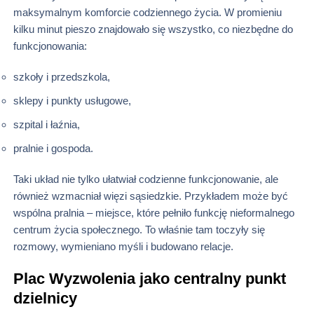
maksymalnym komforcie codziennego życia. W promieniu
kilku minut pieszo znajdowało się wszystko, co niezbędne do
funkcjonowania:
szkoły i przedszkola,
sklepy i punkty usługowe,
szpital i łaźnia,
pralnie i gospoda.
Taki układ nie tylko ułatwiał codzienne funkcjonowanie, ale
również wzmacniał więzi sąsiedzkie. Przykładem może być
wspólna pralnia – miejsce, które pełniło funkcję nieformalnego
centrum życia społecznego. To właśnie tam toczyły się
rozmowy, wymieniano myśli i budowano relacje.
Plac Wyzwolenia jako centralny punkt
dzielnicy