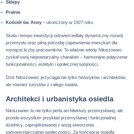
Sklepy
Pralnie
Kościół św. Anny
– ukończony w 1927 roku
Skala i tempo inwestycji odzwierciedlały dynamiczny rozwój
przemysłu oraz pilną potrzebę zapewnienia mieszkań dla
rosnącej liczby pracowników. To właśnie wtedy Nikiszowiec
zyskał swój niepowtarzalny charakter – harmonijne połączenie
funkcjonalności, estetyki i społecznej spójności.
Dziś Nikiszowiec przyciąga nie tylko historyków i architektów,
ale również turystów z całego świata.
Architekci i urbanistyka osiedla
Nikiszowiec to nie tylko perła architektury przemysłowej, ale
przede wszystkim przykład przemyślanej i funkcjonalnej
dzielnicy, zaprojektowanej z wizją stworzenia
samowystarczalnej społeczności. Za koncepcję osiedla