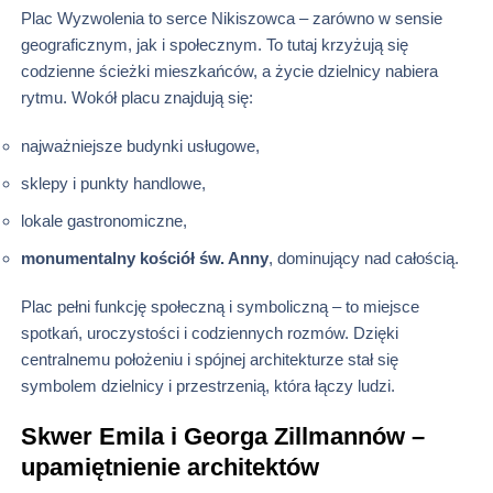
Plac Wyzwolenia to serce Nikiszowca – zarówno w sensie
geograficznym, jak i społecznym. To tutaj krzyżują się
codzienne ścieżki mieszkańców, a życie dzielnicy nabiera
rytmu. Wokół placu znajdują się:
najważniejsze budynki usługowe,
sklepy i punkty handlowe,
lokale gastronomiczne,
monumentalny kościół św. Anny
, dominujący nad całością.
Plac pełni funkcję społeczną i symboliczną – to miejsce
spotkań, uroczystości i codziennych rozmów. Dzięki
centralnemu położeniu i spójnej architekturze stał się
symbolem dzielnicy i przestrzenią, która łączy ludzi.
Skwer Emila i Georga Zillmannów –
upamiętnienie architektów