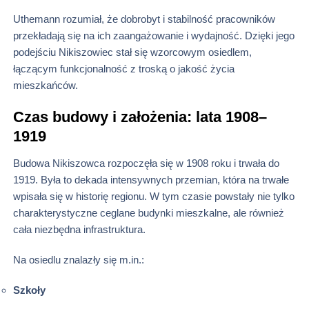
Uthemann rozumiał, że dobrobyt i stabilność pracowników
przekładają się na ich zaangażowanie i wydajność. Dzięki jego
podejściu Nikiszowiec stał się wzorcowym osiedlem,
łączącym funkcjonalność z troską o jakość życia
mieszkańców.
Czas budowy i założenia: lata 1908–
1919
Budowa Nikiszowca rozpoczęła się w 1908 roku i trwała do
1919. Była to dekada intensywnych przemian, która na trwałe
wpisała się w historię regionu. W tym czasie powstały nie tylko
charakterystyczne ceglane budynki mieszkalne, ale również
cała niezbędna infrastruktura.
Na osiedlu znalazły się m.in.:
Szkoły