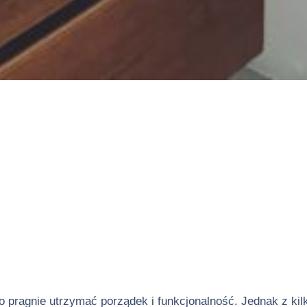
o pragnie utrzymać porządek i funkcjonalność. Jednak z ki