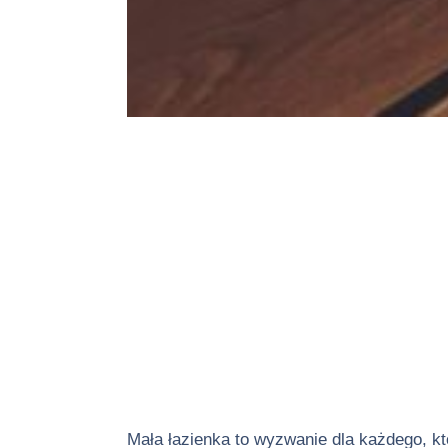
Mała łazienka to wyzwanie dla każdego, kt