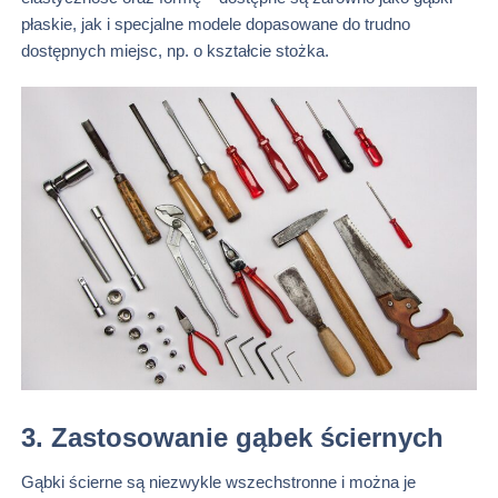
płaskie, jak i specjalne modele dopasowane do trudno
dostępnych miejsc, np. o kształcie stożka.
3. Zastosowanie gąbek ściernych
Gąbki ścierne są niezwykle wszechstronne i można je