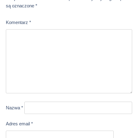
są oznaczone
*
Komentarz
*
Nazwa
*
Adres email
*