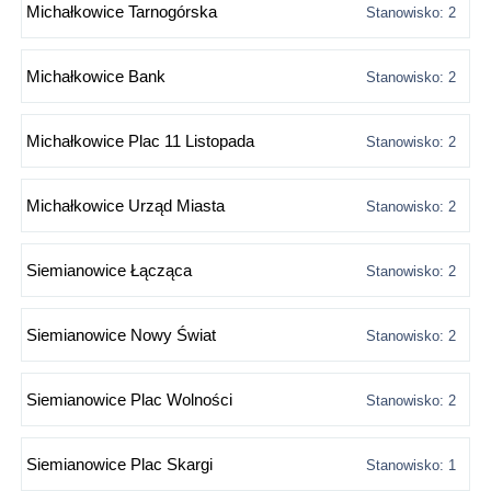
Michałkowice Tarnogórska
Stanowisko: 2
Michałkowice Bank
Stanowisko: 2
Michałkowice Plac 11 Listopada
Stanowisko: 2
Michałkowice Urząd Miasta
Stanowisko: 2
Siemianowice Łącząca
Stanowisko: 2
Siemianowice Nowy Świat
Stanowisko: 2
Siemianowice Plac Wolności
Stanowisko: 2
Siemianowice Plac Skargi
Stanowisko: 1