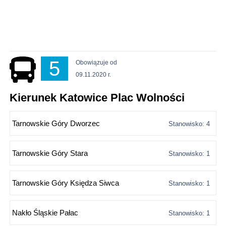
5
Obowiązuje od
09.11.2020 r.
Kierunek Katowice Plac Wolności
Tarnowskie Góry Dworzec
Stanowisko: 4
Tarnowskie Góry Stara
Stanowisko: 1
Tarnowskie Góry Księdza Siwca
Stanowisko: 1
Nakło Śląskie Pałac
Stanowisko: 1