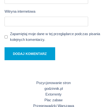
Witryna internetowa
Zapamiętaj moje dane w tej przeglądarce podczas pisania
kolejnych komentarzy.
Pozycjonowanie stron
godzinnik.pl
Extorrenty
Plac zabaw
Przeprowadzki Warszawa