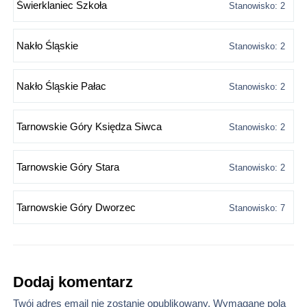
Świerklaniec Szkoła
Stanowisko: 2
Nakło Śląskie
Stanowisko: 2
Nakło Śląskie Pałac
Stanowisko: 2
Tarnowskie Góry Księdza Siwca
Stanowisko: 2
Tarnowskie Góry Stara
Stanowisko: 2
Tarnowskie Góry Dworzec
Stanowisko: 7
Dodaj komentarz
Twój adres email nie zostanie opublikowany.
Wymagane pola