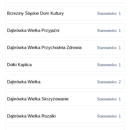
Brzeziny Śląskie Dom Kultury
Stanowisko: 1
Dąbrówka Wielka Przyjaźni
Stanowisko: 1
Dąbrówka Wielka Przychodnia Zdrowia
Stanowisko: 1
Dołki Kaplica
Stanowisko: 1
Dąbrówka Wielka
Stanowisko: 2
Dąbrówka Wielka Skrzyżowanie
Stanowisko: 1
Dąbrówka Wielka Rozalki
Stanowisko: 1