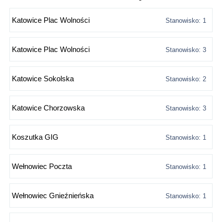
Katowice Plac Wolności
Stanowisko: 1
Katowice Plac Wolności
Stanowisko: 3
Katowice Sokolska
Stanowisko: 2
Katowice Chorzowska
Stanowisko: 3
Koszutka GIG
Stanowisko: 1
Wełnowiec Poczta
Stanowisko: 1
Wełnowiec Gnieźnieńska
Stanowisko: 1