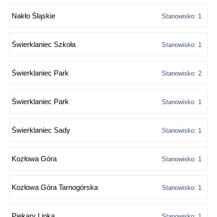
Nakło Śląskie
Stanowisko: 1
Świerklaniec Szkoła
Stanowisko: 1
Świerklaniec Park
Stanowisko: 2
Świerklaniec Park
Stanowisko: 1
Świerklaniec Sady
Stanowisko: 1
Kozłowa Góra
Stanowisko: 1
Kozłowa Góra Tarnogórska
Stanowisko: 1
Piekary Lipka
Stanowisko: 1