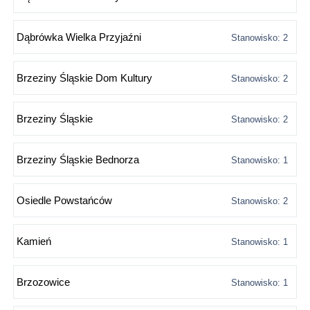
Dąbrówka Wielka Przyjaźni
Stanowisko: 2
Brzeziny Śląskie Dom Kultury
Stanowisko: 2
Brzeziny Śląskie
Stanowisko: 2
Brzeziny Śląskie Bednorza
Stanowisko: 1
Osiedle Powstańców
Stanowisko: 2
Kamień
Stanowisko: 1
Brzozowice
Stanowisko: 1