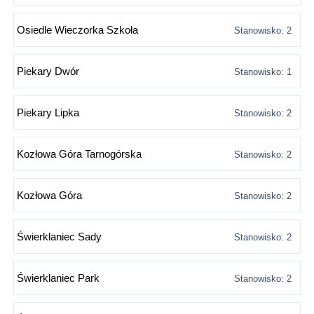
Osiedle Wieczorka Szkoła
Stanowisko: 2
Piekary Dwór
Stanowisko: 1
Piekary Lipka
Stanowisko: 2
Kozłowa Góra Tarnogórska
Stanowisko: 2
Kozłowa Góra
Stanowisko: 2
Świerklaniec Sady
Stanowisko: 2
Świerklaniec Park
Stanowisko: 2