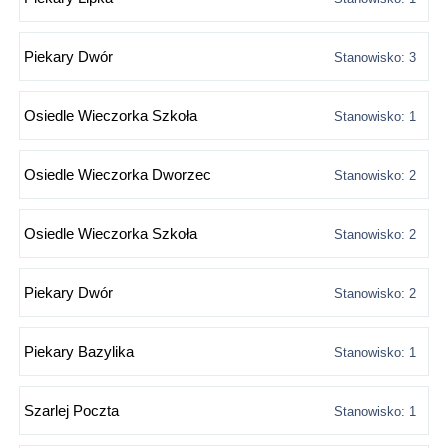
Piekary Dwór
Stanowisko: 3
Osiedle Wieczorka Szkoła
Stanowisko: 1
Osiedle Wieczorka Dworzec
Stanowisko: 2
Osiedle Wieczorka Szkoła
Stanowisko: 2
Piekary Dwór
Stanowisko: 2
Piekary Bazylika
Stanowisko: 1
Szarlej Poczta
Stanowisko: 1