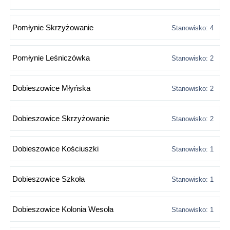
Pomłynie Skrzyżowanie
Stanowisko: 4
Pomłynie Leśniczówka
Stanowisko: 2
Dobieszowice Młyńska
Stanowisko: 2
Dobieszowice Skrzyżowanie
Stanowisko: 2
Dobieszowice Kościuszki
Stanowisko: 1
Dobieszowice Szkoła
Stanowisko: 1
Dobieszowice Kolonia Wesoła
Stanowisko: 1