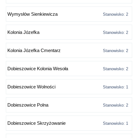
Wymysłów Sienkiewicza
Stanowisko: 2
Kolonia Józefka
Stanowisko: 2
Kolonia Józefka Cmentarz
Stanowisko: 2
Dobieszowice Kolonia Wesoła
Stanowisko: 2
Dobieszowice Wolności
Stanowisko: 1
Dobieszowice Polna
Stanowisko: 2
Dobieszowice Skrzyżowanie
Stanowisko: 1