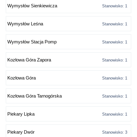
Wymysłów Sienkiewicza
Stanowisko: 1
Wymysłów Leśna
Stanowisko: 1
Wymysłów Stacja Pomp
Stanowisko: 1
Kozłowa Góra Zapora
Stanowisko: 1
Kozłowa Góra
Stanowisko: 1
Kozłowa Góra Tarnogórska
Stanowisko: 1
Piekary Lipka
Stanowisko: 1
Piekary Dwór
Stanowisko: 3