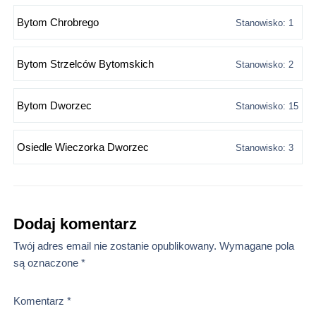
Bytom Chrobrego
Stanowisko: 1
Bytom Strzelców Bytomskich
Stanowisko: 2
Bytom Dworzec
Stanowisko: 15
Osiedle Wieczorka Dworzec
Stanowisko: 3
Dodaj komentarz
Twój adres email nie zostanie opublikowany.
Wymagane pola
są oznaczone
*
Komentarz
*