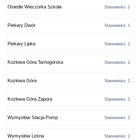
Osiedle Wieczorka Szkoła
Stanowisko: 2
Piekary Dwór
Stanowisko: 1
Piekary Lipka
Stanowisko: 2
Kozłowa Góra Tarnogórska
Stanowisko: 2
Kozłowa Góra
Stanowisko: 2
Kozłowa Góra Zapora
Stanowisko: 2
Wymysłów Stacja Pomp
Stanowisko: 2
Wymysłów Leśna
Stanowisko: 2