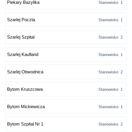
Piekary Bazylika
Stanowisko: 1
Szarlej Poczta
Stanowisko: 1
Szarlej Szpital
Stanowisko: 2
Szarlej Kaufland
Stanowisko: 1
Szarlej Obwodnica
Stanowisko: 2
Bytom Kruszcowa
Stanowisko: 1
Bytom Mickiewicza
Stanowisko: 1
Bytom Szpital Nr 1
Stanowisko: 2