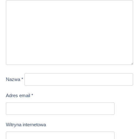
Nazwa
*
Adres email
*
Witryna internetowa