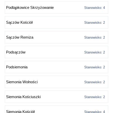
Podtąpkowice Skrzyżowanie
Stanowisko: 4
Sączów Kościół
Stanowisko: 2
Sączów Remiza
Stanowisko: 2
Podsączów
Stanowisko: 2
Podsiemonia
Stanowisko: 2
Siemonia Wolności
Stanowisko: 2
Siemonia Kościuszki
Stanowisko: 2
Siemonia Kościół
Stanowisko: 4