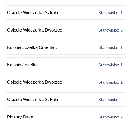
Osiedle Wieczorka Szkoła
Stanowisko: 1
Osiedle Wieczorka Dworzec
Stanowisko: 5
Kolonia Józefka Cmentarz
Stanowisko: 1
Kolonia Józefka
Stanowisko: 1
Osiedle Wieczorka Dworzec
Stanowisko: 1
Osiedle Wieczorka Szkoła
Stanowisko: 2
Piekary Dwór
Stanowisko: 2