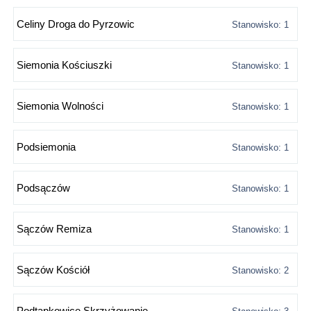
Celiny Droga do Pyrzowic
Stanowisko: 1
Siemonia Kościuszki
Stanowisko: 1
Siemonia Wolności
Stanowisko: 1
Podsiemonia
Stanowisko: 1
Podsączów
Stanowisko: 1
Sączów Remiza
Stanowisko: 1
Sączów Kościół
Stanowisko: 2
Podtąpkowice Skrzyżowanie