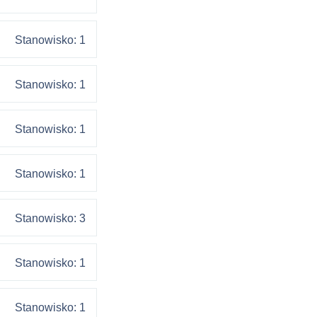
Stanowisko: 1
Stanowisko: 1
Stanowisko: 1
Stanowisko: 1
Stanowisko: 3
Stanowisko: 1
Stanowisko: 1