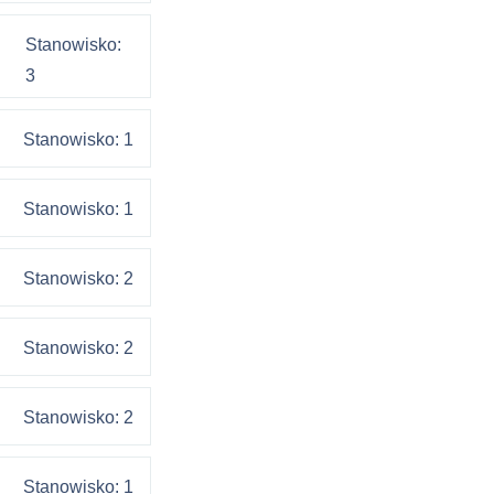
Stanowisko:
3
Stanowisko: 1
Stanowisko: 1
Stanowisko: 2
Stanowisko: 2
Stanowisko: 2
Stanowisko: 1