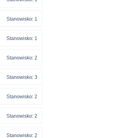
Stanowisko: 1
Stanowisko: 1
Stanowisko: 2
Stanowisko: 3
Stanowisko: 2
Stanowisko: 2
Stanowisko: 2