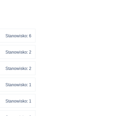
Stanowisko: 6
Stanowisko: 2
Stanowisko: 2
Stanowisko: 1
Stanowisko: 1