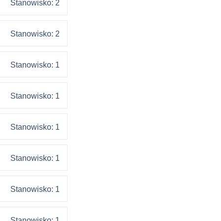
Stanowisko: 2
Stanowisko: 2
Stanowisko: 1
Stanowisko: 1
Stanowisko: 1
Stanowisko: 1
Stanowisko: 1
Stanowisko: 1