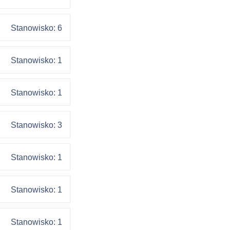
Stanowisko: 6
Stanowisko: 1
Stanowisko: 1
Stanowisko: 3
Stanowisko: 1
Stanowisko: 1
Stanowisko: 1