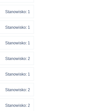
Stanowisko: 1
Stanowisko: 1
Stanowisko: 1
Stanowisko: 2
Stanowisko: 1
Stanowisko: 2
Stanowisko: 2