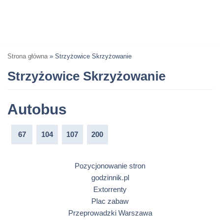
Strona główna
»
Strzyżowice Skrzyżowanie
Strzyżowice Skrzyżowanie
Autobus
67
104
107
200
Pozycjonowanie stron
godzinnik.pl
Extorrenty
Plac zabaw
Przeprowadzki Warszawa