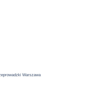
zeprowadzki Warszawa