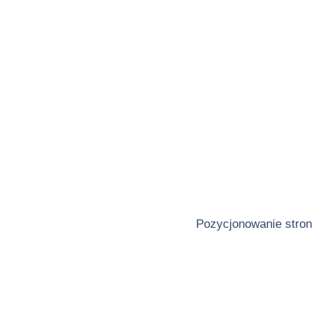
Pozycjonowanie stron