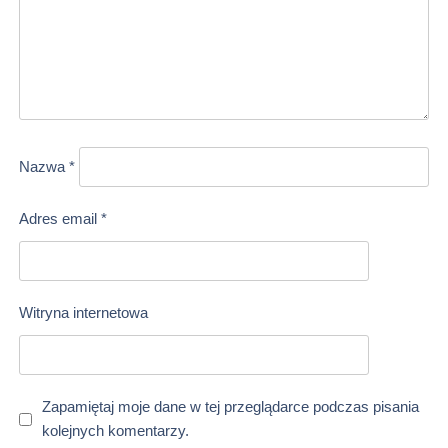
Nazwa
*
Adres email
*
Witryna internetowa
Zapamiętaj moje dane w tej przeglądarce podczas pisania
kolejnych komentarzy.