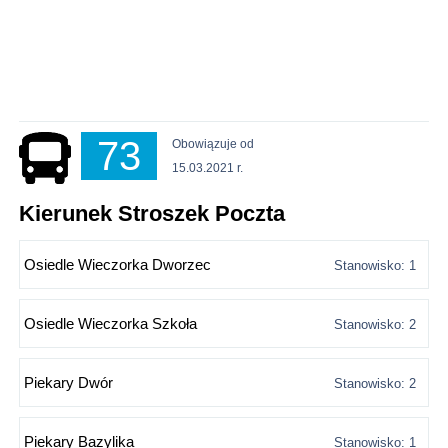
73
Obowiązuje od
15.03.2021 r.
Kierunek Stroszek Poczta
Osiedle Wieczorka Dworzec
Stanowisko: 1
Osiedle Wieczorka Szkoła
Stanowisko: 2
Piekary Dwór
Stanowisko: 2
Piekary Bazylika
Stanowisko: 1