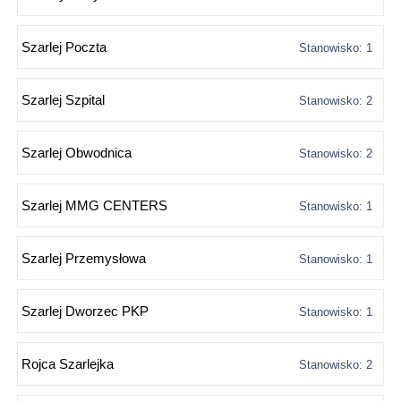
Szarlej Poczta
Stanowisko: 1
Szarlej Szpital
Stanowisko: 2
Szarlej Obwodnica
Stanowisko: 2
Szarlej MMG CENTERS
Stanowisko: 1
Szarlej Przemysłowa
Stanowisko: 1
Szarlej Dworzec PKP
Stanowisko: 1
Rojca Szarlejka
Stanowisko: 2