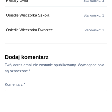
Piekary Dwór
Stanowisko: 3
Osiedle Wieczorka Szkoła
Stanowisko: 1
Osiedle Wieczorka Dworzec
Stanowisko: 1
Dodaj komentarz
Twój adres email nie zostanie opublikowany.
Wymagane pola
są oznaczone
*
Komentarz
*