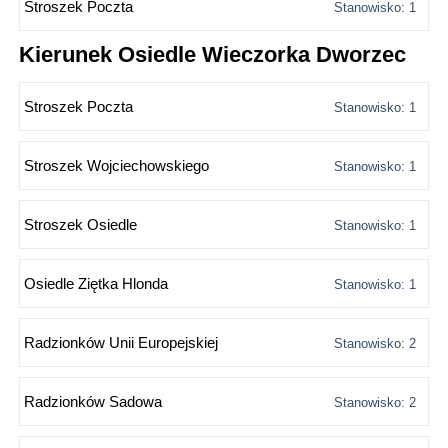
Stroszek Poczta
Stanowisko: 1
Kierunek Osiedle Wieczorka Dworzec
Stroszek Poczta
Stanowisko: 1
Stroszek Wojciechowskiego
Stanowisko: 1
Stroszek Osiedle
Stanowisko: 1
Osiedle Ziętka Hlonda
Stanowisko: 1
Radzionków Unii Europejskiej
Stanowisko: 2
Radzionków Sadowa
Stanowisko: 2