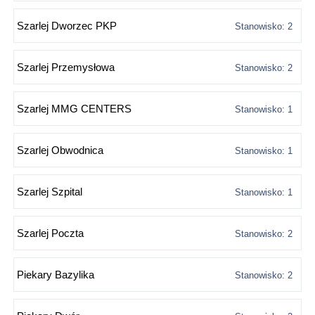
Szarlej Dworzec PKP
Stanowisko: 2
Szarlej Przemysłowa
Stanowisko: 2
Szarlej MMG CENTERS
Stanowisko: 1
Szarlej Obwodnica
Stanowisko: 1
Szarlej Szpital
Stanowisko: 1
Szarlej Poczta
Stanowisko: 2
Piekary Bazylika
Stanowisko: 2