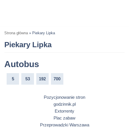
Strona główna
»
Piekary Lipka
Piekary Lipka
Autobus
5
53
192
700
Pozycjonowanie stron
godzinnik.pl
Extorrenty
Plac zabaw
Przeprowadzki Warszawa