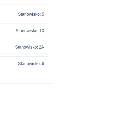
Stanowisko: 5
Stanowisko: 10
Stanowisko: 2A
Stanowisko: 6