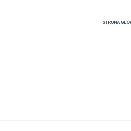
STRONA GŁ