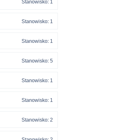
Stanowisko: 1
Stanowisko: 1
Stanowisko: 1
Stanowisko: 5
Stanowisko: 1
Stanowisko: 1
Stanowisko: 2
Stanowisko: 2