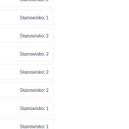
Stanowisko: 1
Stanowisko: 2
Stanowisko: 2
Stanowisko: 2
Stanowisko: 2
Stanowisko: 1
Stanowisko: 1