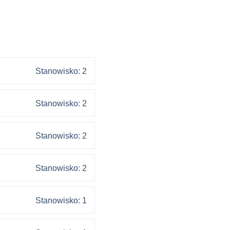
Stanowisko: 2
Stanowisko: 2
Stanowisko: 2
Stanowisko: 2
Stanowisko: 1