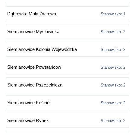
Dąbrówka Mała Żwirowa
Stanowisko: 1
Siemianowice Mysłowicka
Stanowisko: 2
Siemianowice Kolonia Wojewódzka
Stanowisko: 2
Siemianowice Powstańców
Stanowisko: 2
Siemianowice Pszczelnicza
Stanowisko: 2
Siemianowice Kościół
Stanowisko: 2
Siemianowice Rynek
Stanowisko: 2