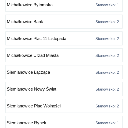
Michałkowice Bytomska
Stanowisko: 1
Michałkowice Bank
Stanowisko: 2
Michałkowice Plac 11 Listopada
Stanowisko: 2
Michałkowice Urząd Miasta
Stanowisko: 2
Siemianowice Łącząca
Stanowisko: 2
Siemianowice Nowy Świat
Stanowisko: 2
Siemianowice Plac Wolności
Stanowisko: 2
Siemianowice Rynek
Stanowisko: 1