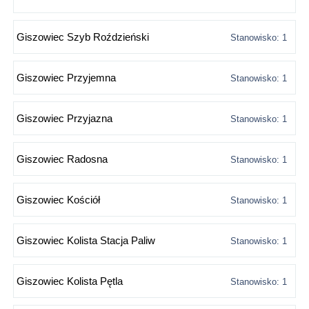
Giszowiec Szyb Roździeński
Stanowisko: 1
Giszowiec Przyjemna
Stanowisko: 1
Giszowiec Przyjazna
Stanowisko: 1
Giszowiec Radosna
Stanowisko: 1
Giszowiec Kościół
Stanowisko: 1
Giszowiec Kolista Stacja Paliw
Stanowisko: 1
Giszowiec Kolista Pętla
Stanowisko: 1