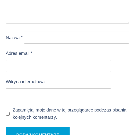
Nazwa
*
Adres email
*
Witryna internetowa
Zapamiętaj moje dane w tej przeglądarce podczas pisania
kolejnych komentarzy.