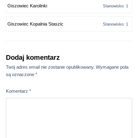
Giszowiec Karolinki
Stanowisko: 1
Giszowiec Kopalnia Staszic
Stanowisko: 1
Dodaj komentarz
Twój adres email nie zostanie opublikowany.
Wymagane pola
są oznaczone
*
Komentarz
*