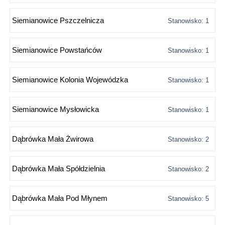
Siemianowice Pszczelnicza
Stanowisko: 1
Siemianowice Powstańców
Stanowisko: 1
Siemianowice Kolonia Wojewódzka
Stanowisko: 1
Siemianowice Mysłowicka
Stanowisko: 1
Dąbrówka Mała Żwirowa
Stanowisko: 2
Dąbrówka Mała Spółdzielnia
Stanowisko: 2
Dąbrówka Mała Pod Młynem
Stanowisko: 5