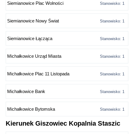
Siemianowice Plac Wolności
Stanowisko: 1
Siemianowice Nowy Świat
Stanowisko: 1
Siemianowice Łącząca
Stanowisko: 1
Michałkowice Urząd Miasta
Stanowisko: 1
Michałkowice Plac 11 Listopada
Stanowisko: 1
Michałkowice Bank
Stanowisko: 1
Michałkowice Bytomska
Stanowisko: 1
Kierunek Giszowiec Kopalnia Staszic