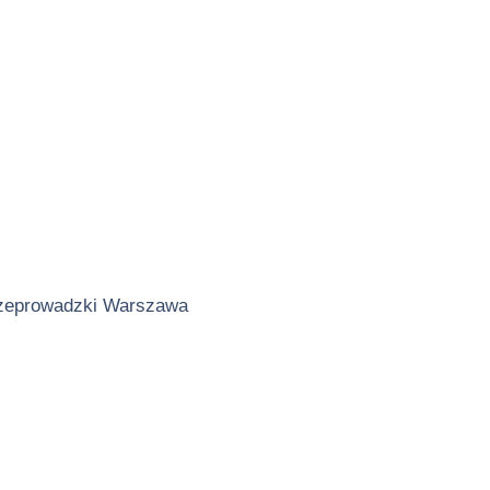
zeprowadzki Warszawa