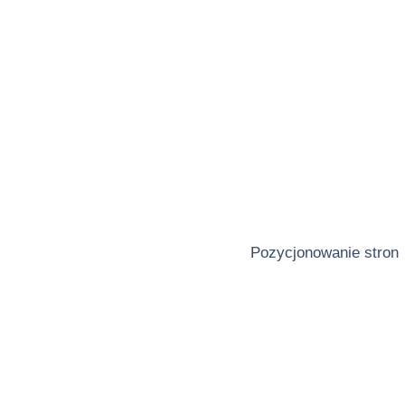
Pozycjonowanie stron