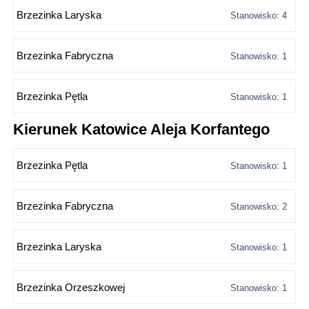
Brzezinka Laryska
Stanowisko: 4
Brzezinka Fabryczna
Stanowisko: 1
Brzezinka Pętla
Stanowisko: 1
Kierunek Katowice Aleja Korfantego
Brzezinka Pętla
Stanowisko: 1
Brzezinka Fabryczna
Stanowisko: 2
Brzezinka Laryska
Stanowisko: 1
Brzezinka Orzeszkowej
Stanowisko: 1