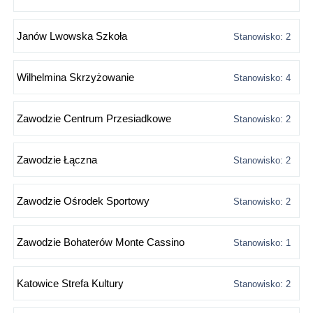
Janów Lwowska Szkoła
Stanowisko: 2
Wilhelmina Skrzyżowanie
Stanowisko: 4
Zawodzie Centrum Przesiadkowe
Stanowisko: 2
Zawodzie Łączna
Stanowisko: 2
Zawodzie Ośrodek Sportowy
Stanowisko: 2
Zawodzie Bohaterów Monte Cassino
Stanowisko: 1
Katowice Strefa Kultury
Stanowisko: 2