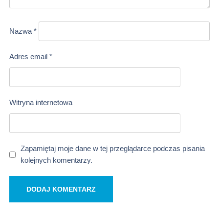
Nazwa
*
Adres email
*
Witryna internetowa
Zapamiętaj moje dane w tej przeglądarce podczas pisania
kolejnych komentarzy.