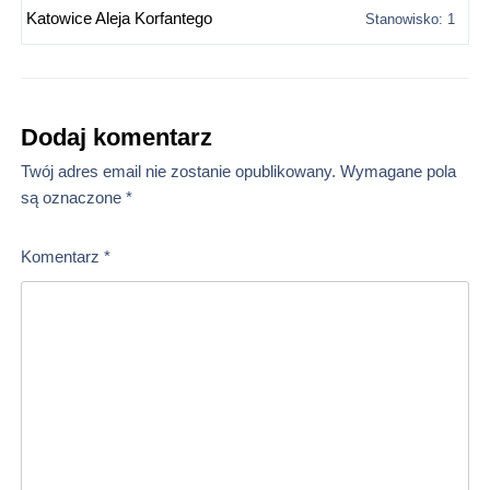
Katowice Aleja Korfantego
Stanowisko: 1
Dodaj komentarz
Twój adres email nie zostanie opublikowany.
Wymagane pola
są oznaczone
*
Komentarz
*