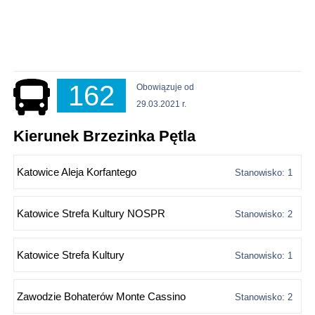
162
Obowiązuje od
29.03.2021 r.
Kierunek Brzezinka Pętla
Katowice Aleja Korfantego
Stanowisko: 1
Katowice Strefa Kultury NOSPR
Stanowisko: 2
Katowice Strefa Kultury
Stanowisko: 1
Zawodzie Bohaterów Monte Cassino
Stanowisko: 2