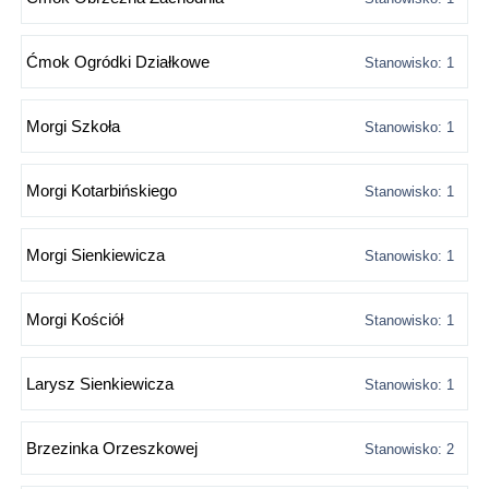
Ćmok Ogródki Działkowe
Stanowisko: 1
Morgi Szkoła
Stanowisko: 1
Morgi Kotarbińskiego
Stanowisko: 1
Morgi Sienkiewicza
Stanowisko: 1
Morgi Kościół
Stanowisko: 1
Larysz Sienkiewicza
Stanowisko: 1
Brzezinka Orzeszkowej
Stanowisko: 2