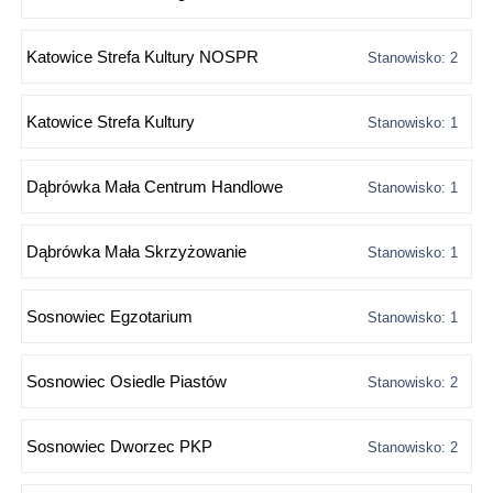
Katowice Strefa Kultury NOSPR
Stanowisko: 2
Katowice Strefa Kultury
Stanowisko: 1
Dąbrówka Mała Centrum Handlowe
Stanowisko: 1
Dąbrówka Mała Skrzyżowanie
Stanowisko: 1
Sosnowiec Egzotarium
Stanowisko: 1
Sosnowiec Osiedle Piastów
Stanowisko: 2
Sosnowiec Dworzec PKP
Stanowisko: 2