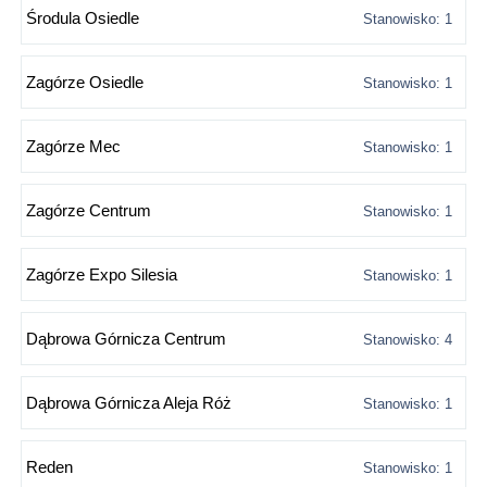
Środula Osiedle
Stanowisko: 1
Zagórze Osiedle
Stanowisko: 1
Zagórze Mec
Stanowisko: 1
Zagórze Centrum
Stanowisko: 1
Zagórze Expo Silesia
Stanowisko: 1
Dąbrowa Górnicza Centrum
Stanowisko: 4
Dąbrowa Górnicza Aleja Róż
Stanowisko: 1
Reden
Stanowisko: 1