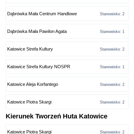
Dąbrówka Mała Centrum Handlowe
Stanowisko: 2
Dąbrówka Mała Pawilon Agata
Stanowisko: 1
Katowice Strefa Kultury
Stanowisko: 2
Katowice Strefa Kultury NOSPR
Stanowisko: 1
Katowice Aleja Korfantego
Stanowisko: 2
Katowice Piotra Skargi
Stanowisko: 2
Kierunek Tworzeń Huta Katowice
Katowice Piotra Skargi
Stanowisko: 2