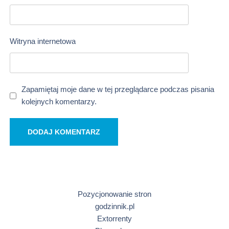
Witryna internetowa
Zapamiętaj moje dane w tej przeglądarce podczas pisania
kolejnych komentarzy.
Pozycjonowanie stron
godzinnik.pl
Extorrenty