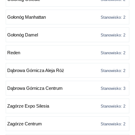
Gołonóg Manhattan
Stanowisko: 2
Gołonóg Damel
Stanowisko: 2
Reden
Stanowisko: 2
Dąbrowa Górnicza Aleja Róż
Stanowisko: 2
Dąbrowa Górnicza Centrum
Stanowisko: 3
Zagórze Expo Silesia
Stanowisko: 2
Zagórze Centrum
Stanowisko: 2