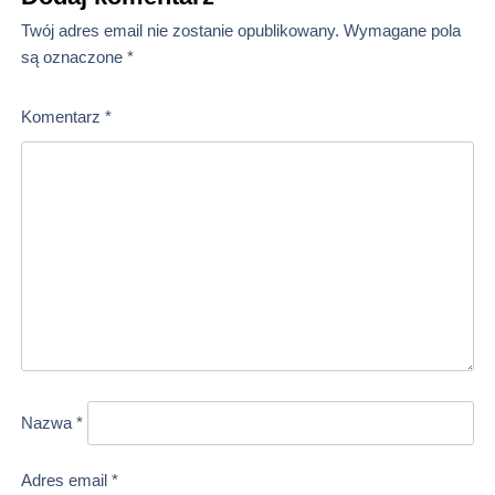
Twój adres email nie zostanie opublikowany.
Wymagane pola
są oznaczone
*
Komentarz
*
Nazwa
*
Adres email
*