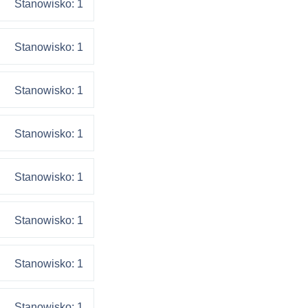
Stanowisko: 1
Stanowisko: 1
Stanowisko: 1
Stanowisko: 1
Stanowisko: 1
Stanowisko: 1
Stanowisko: 1
Stanowisko: 1