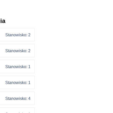
ia
Stanowisko: 2
Stanowisko: 2
Stanowisko: 1
Stanowisko: 1
Stanowisko: 4