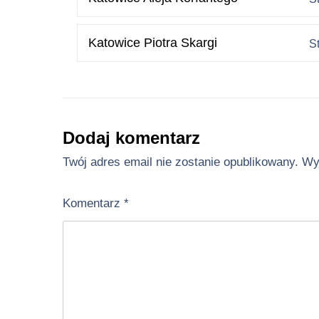
Katowice Piotra Skargi
S
Dodaj komentarz
Twój adres email nie zostanie opublikowany.
Wy
Komentarz
*