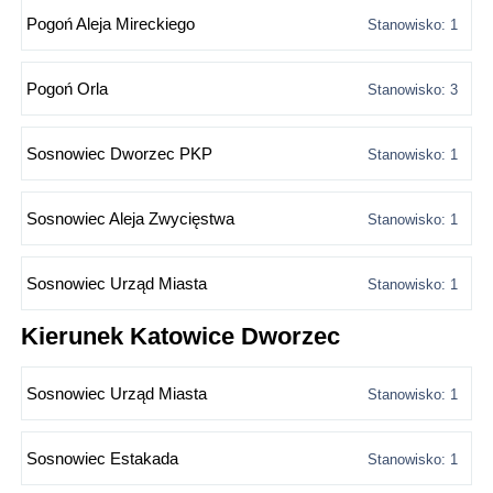
Pogoń Aleja Mireckiego
Stanowisko: 1
Pogoń Orla
Stanowisko: 3
Sosnowiec Dworzec PKP
Stanowisko: 1
Sosnowiec Aleja Zwycięstwa
Stanowisko: 1
Sosnowiec Urząd Miasta
Stanowisko: 1
Kierunek Katowice Dworzec
Sosnowiec Urząd Miasta
Stanowisko: 1
Sosnowiec Estakada
Stanowisko: 1