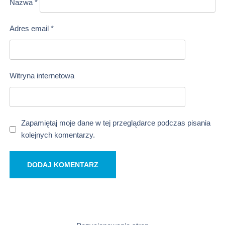
Nazwa
*
Adres email
*
Witryna internetowa
Zapamiętaj moje dane w tej przeglądarce podczas pisania
kolejnych komentarzy.