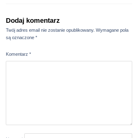
Dodaj komentarz
Twój adres email nie zostanie opublikowany.
Wymagane pola
są oznaczone
*
Komentarz
*