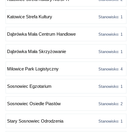
Katowice Strefa Kultury
Stanowisko: 1
Dąbrówka Mała Centrum Handlowe
Stanowisko: 1
Dąbrówka Mała Skrzyżowanie
Stanowisko: 1
Milowice Park Logistyczny
Stanowisko: 4
Sosnowiec Egzotarium
Stanowisko: 1
Sosnowiec Osiedle Piastów
Stanowisko: 2
Stary Sosnowiec Odrodzenia
Stanowisko: 1