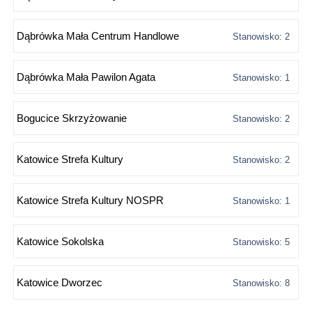
Dąbrówka Mała Centrum Handlowe
Stanowisko: 2
Dąbrówka Mała Pawilon Agata
Stanowisko: 1
Bogucice Skrzyżowanie
Stanowisko: 2
Katowice Strefa Kultury
Stanowisko: 2
Katowice Strefa Kultury NOSPR
Stanowisko: 1
Katowice Sokolska
Stanowisko: 5
Katowice Dworzec
Stanowisko: 8