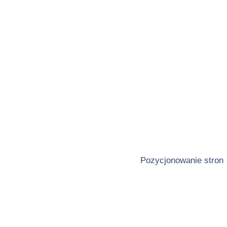
Pozycjonowanie stron