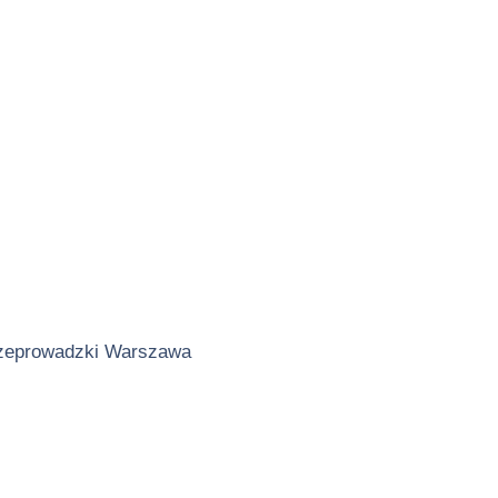
zeprowadzki Warszawa