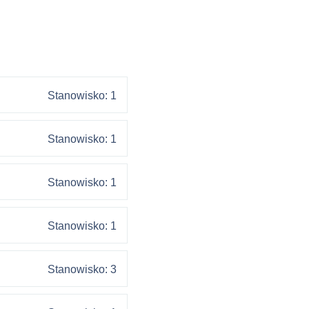
Stanowisko: 1
Stanowisko: 1
Stanowisko: 1
Stanowisko: 1
Stanowisko: 3