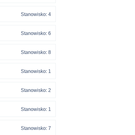
Stanowisko: 4
Stanowisko: 6
Stanowisko: 8
Stanowisko: 1
Stanowisko: 2
Stanowisko: 1
Stanowisko: 7