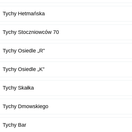
Tychy Hetmańska
Tychy Stoczniowców 70
Tychy Osiedle „R”
Tychy Osiedle „K”
Tychy Skałka
Tychy Dmowskiego
Tychy Bar