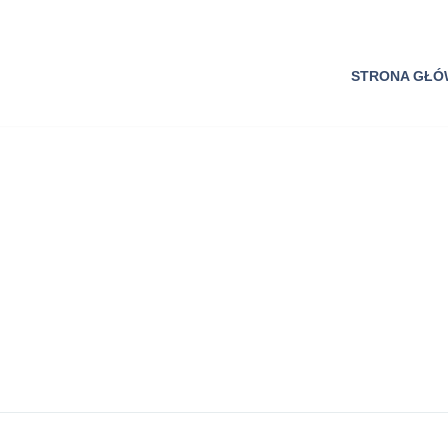
STRONA GŁ