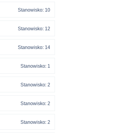
Stanowisko: 10
Stanowisko: 12
Stanowisko: 14
Stanowisko: 1
Stanowisko: 2
Stanowisko: 2
Stanowisko: 2