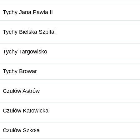
Tychy Jana Pawła II
Tychy Bielska Szpital
Tychy Targowisko
Tychy Browar
Czułów Astrów
Czułów Katowicka
Czułów Szkoła