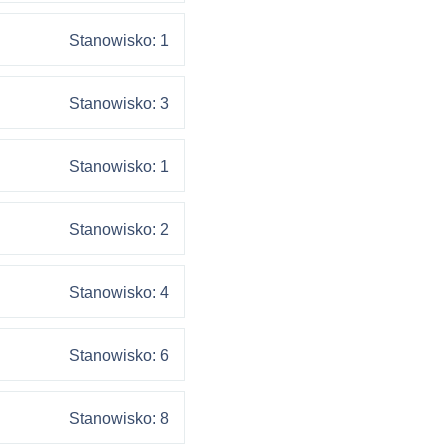
Stanowisko: 1
Stanowisko: 3
Stanowisko: 1
Stanowisko: 2
Stanowisko: 4
Stanowisko: 6
Stanowisko: 8