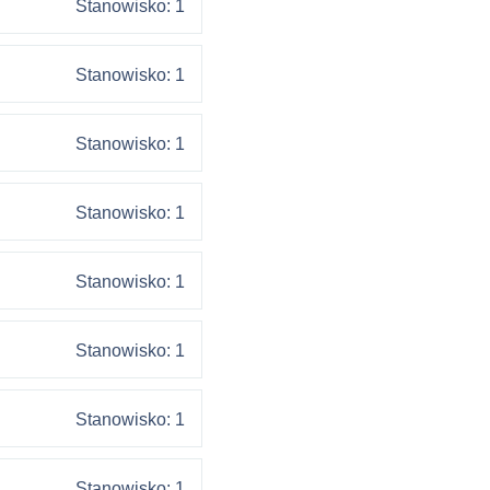
Stanowisko: 1
Stanowisko: 1
Stanowisko: 1
Stanowisko: 1
Stanowisko: 1
Stanowisko: 1
Stanowisko: 1
Stanowisko: 1