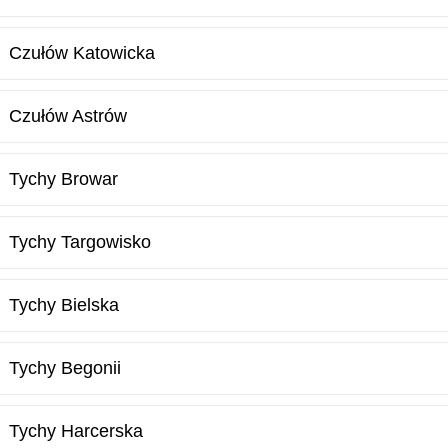
Czułów Katowicka
Czułów Astrów
Tychy Browar
Tychy Targowisko
Tychy Bielska
Tychy Begonii
Tychy Harcerska