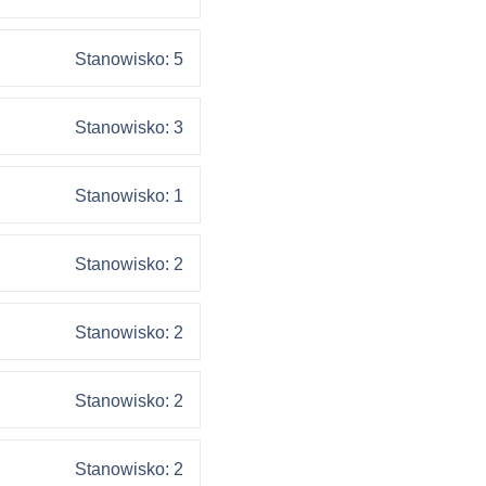
Stanowisko: 5
Stanowisko: 3
Stanowisko: 1
Stanowisko: 2
Stanowisko: 2
Stanowisko: 2
Stanowisko: 2