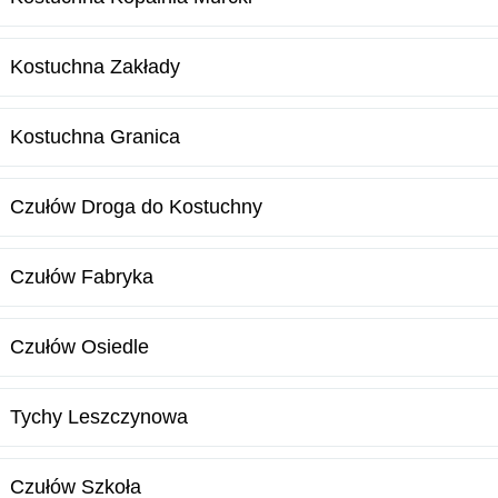
Kostuchna Zakłady
Kostuchna Granica
Czułów Droga do Kostuchny
Czułów Fabryka
Czułów Osiedle
Tychy Leszczynowa
Czułów Szkoła