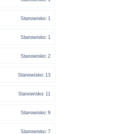
Stanowisko: 1
Stanowisko: 1
Stanowisko: 2
Stanowisko: 13
Stanowisko: 11
Stanowisko: 9
Stanowisko: 7