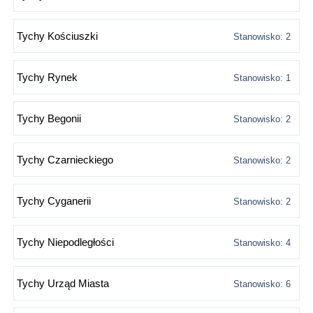
Tychy Kościuszki
Stanowisko: 2
Tychy Rynek
Stanowisko: 1
Tychy Begonii
Stanowisko: 2
Tychy Czarnieckiego
Stanowisko: 2
Tychy Cyganerii
Stanowisko: 2
Tychy Niepodległości
Stanowisko: 4
Tychy Urząd Miasta
Stanowisko: 6