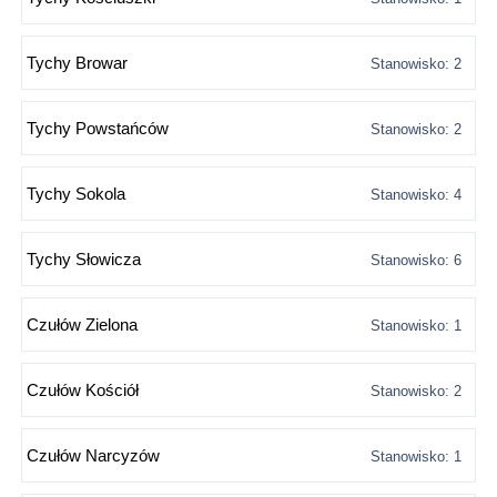
Tychy Browar
Stanowisko: 2
Tychy Powstańców
Stanowisko: 2
Tychy Sokola
Stanowisko: 4
Tychy Słowicza
Stanowisko: 6
Czułów Zielona
Stanowisko: 1
Czułów Kościół
Stanowisko: 2
Czułów Narcyzów
Stanowisko: 1