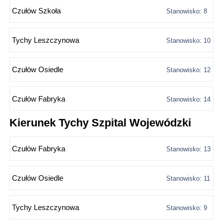
Czułów Szkoła
Stanowisko: 8
Tychy Leszczynowa
Stanowisko: 10
Czułów Osiedle
Stanowisko: 12
Czułów Fabryka
Stanowisko: 14
Kierunek Tychy Szpital Wojewódzki
Czułów Fabryka
Stanowisko: 13
Czułów Osiedle
Stanowisko: 11
Tychy Leszczynowa
Stanowisko: 9