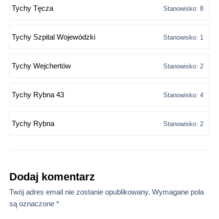
Tychy Tęcza
Stanowisko: 8
Tychy Szpital Wojewódzki
Stanowisko: 1
Tychy Wejchertów
Stanowisko: 2
Tychy Rybna 43
Stanowisko: 4
Tychy Rybna
Stanowisko: 2
Dodaj komentarz
Twój adres email nie zostanie opublikowany.
Wymagane pola
są oznaczone
*