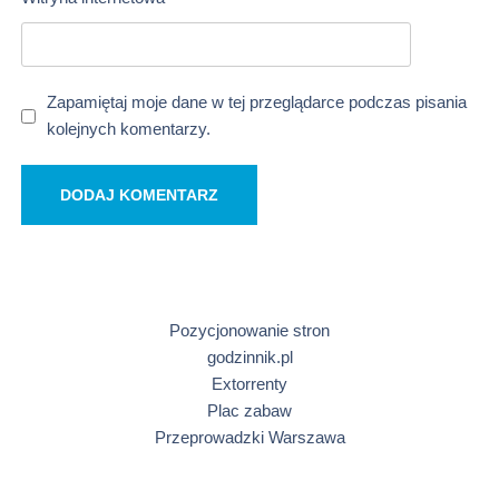
Zapamiętaj moje dane w tej przeglądarce podczas pisania
kolejnych komentarzy.
Pozycjonowanie stron
godzinnik.pl
Extorrenty
Plac zabaw
Przeprowadzki Warszawa