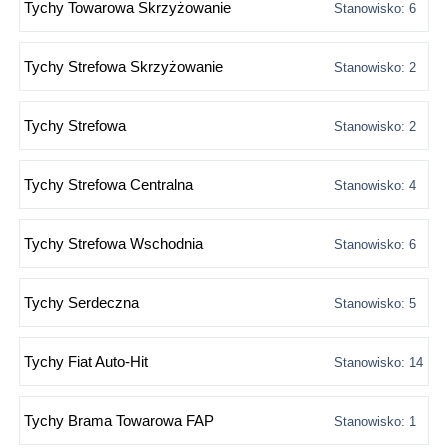
Tychy Towarowa Skrzyżowanie
Stanowisko: 6
Tychy Strefowa Skrzyżowanie
Stanowisko: 2
Tychy Strefowa
Stanowisko: 2
Tychy Strefowa Centralna
Stanowisko: 4
Tychy Strefowa Wschodnia
Stanowisko: 6
Tychy Serdeczna
Stanowisko: 5
Tychy Fiat Auto-Hit
Stanowisko: 14
Tychy Brama Towarowa FAP
Stanowisko: 1