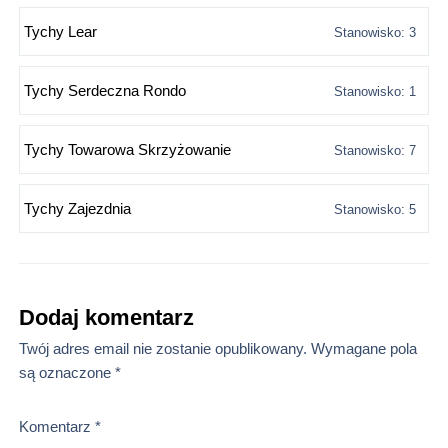
Tychy Lear
Stanowisko: 3
Tychy Serdeczna Rondo
Stanowisko: 1
Tychy Towarowa Skrzyżowanie
Stanowisko: 7
Tychy Zajezdnia
Stanowisko: 5
Dodaj komentarz
Twój adres email nie zostanie opublikowany.
Wymagane pola
są oznaczone
*
Komentarz
*