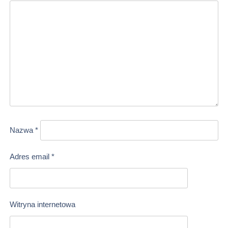
Nazwa
*
Adres email
*
Witryna internetowa