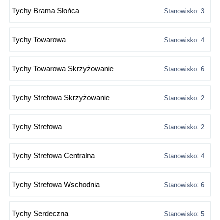
Tychy Brama Słońca
Stanowisko: 3
Tychy Towarowa
Stanowisko: 4
Tychy Towarowa Skrzyżowanie
Stanowisko: 6
Tychy Strefowa Skrzyżowanie
Stanowisko: 2
Tychy Strefowa
Stanowisko: 2
Tychy Strefowa Centralna
Stanowisko: 4
Tychy Strefowa Wschodnia
Stanowisko: 6
Tychy Serdeczna
Stanowisko: 5