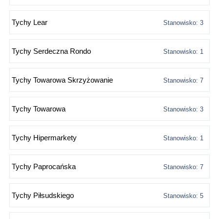
Tychy Lear
Stanowisko: 3
Tychy Serdeczna Rondo
Stanowisko: 1
Tychy Towarowa Skrzyżowanie
Stanowisko: 7
Tychy Towarowa
Stanowisko: 3
Tychy Hipermarkety
Stanowisko: 1
Tychy Paprocańska
Stanowisko: 7
Tychy Piłsudskiego
Stanowisko: 5