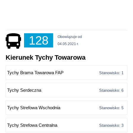
128
Obowiązuje od
04.05.2021 r.
Kierunek Tychy Towarowa
Tychy Brama Towarowa FAP
Stanowisko: 1
Tychy Serdeczna
Stanowisko: 6
Tychy Strefowa Wschodnia
Stanowisko: 5
Tychy Strefowa Centralna
Stanowisko: 3