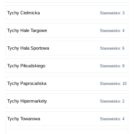
Tychy Cielmicka
Stanowisko: 3
Tychy Hale Targowe
Stanowisko: 4
Tychy Hala Sportowa
Stanowisko: 6
Tychy Piłsudskiego
Stanowisko: 8
Tychy Paprocańska
Stanowisko: 10
Tychy Hipermarkety
Stanowisko: 2
Tychy Towarowa
Stanowisko: 4