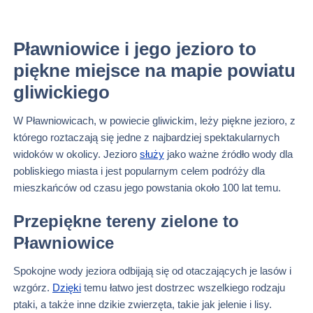
Pławniowice i jego jezioro to
piękne miejsce na mapie powiatu
gliwickiego
W Pławniowicach, w powiecie gliwickim, leży piękne jezioro, z
którego roztaczają się jedne z najbardziej spektakularnych
widoków w okolicy. Jezioro
służy
jako ważne źródło wody dla
pobliskiego miasta i jest popularnym celem podróży dla
mieszkańców od czasu jego powstania około 100 lat temu.
Przepiękne tereny zielone to
Pławniowice
Spokojne wody jeziora odbijają się od otaczających je lasów i
wzgórz.
Dzięki
temu łatwo jest dostrzec wszelkiego rodzaju
ptaki, a także inne dzikie zwierzęta, takie jak jelenie i lisy.