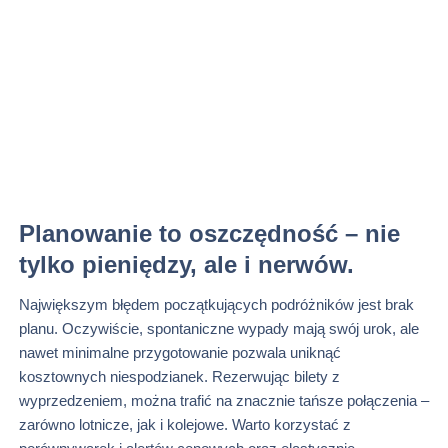
Planowanie to oszczędność – nie
tylko pieniędzy, ale i nerwów.
Największym błędem początkujących podróżników jest brak
planu. Oczywiście, spontaniczne wypady mają swój urok, ale
nawet minimalne przygotowanie pozwala uniknąć
kosztownych niespodzianek. Rezerwując bilety z
wyprzedzeniem, można trafić na znacznie tańsze połączenia –
zarówno lotnicze, jak i kolejowe. Warto korzystać z