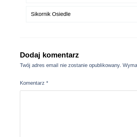
Sikornik Osiedle
Dodaj komentarz
Twój adres email nie zostanie opublikowany.
Wymag
Komentarz
*