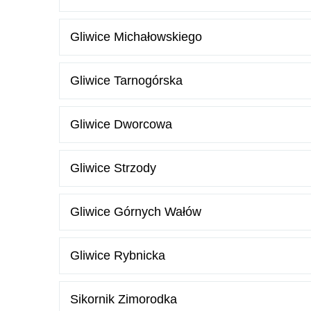
Gliwice Michałowskiego
Gliwice Tarnogórska
Gliwice Dworcowa
Gliwice Strzody
Gliwice Górnych Wałów
Gliwice Rybnicka
Sikornik Zimorodka