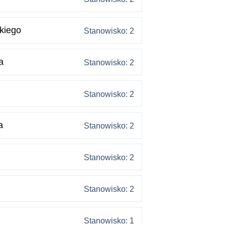
kiego
Stanowisko: 2
a
Stanowisko: 2
Stanowisko: 2
a
Stanowisko: 2
Stanowisko: 2
Stanowisko: 2
Stanowisko: 1