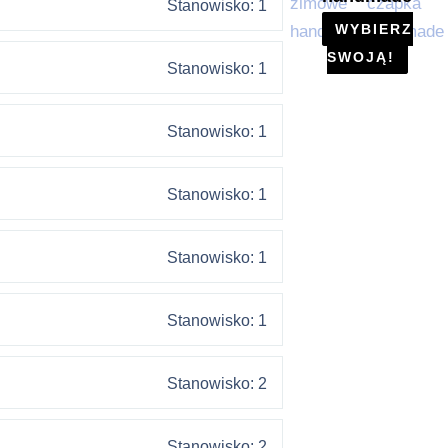
Stanowisko: 1
WYBIERZ
SWOJĄ!
Stanowisko: 1
Stanowisko: 1
Stanowisko: 1
Stanowisko: 1
Stanowisko: 1
Stanowisko: 2
Stanowisko: 2