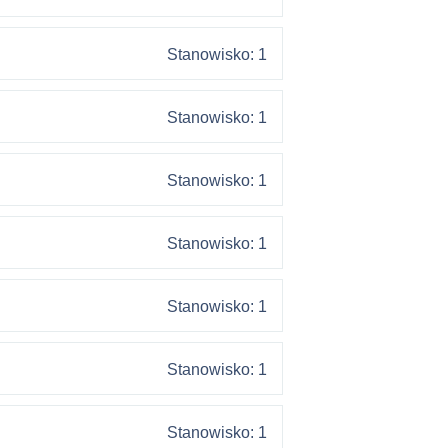
Stanowisko: 1
Stanowisko: 1
Stanowisko: 1
Stanowisko: 1
Stanowisko: 1
Stanowisko: 1
Stanowisko: 1