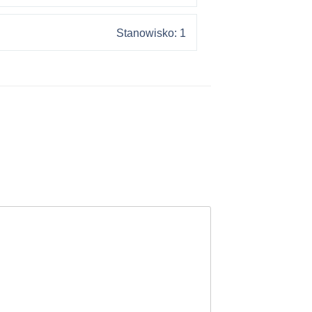
Stanowisko: 1