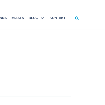
ÓWNA
MIASTA
BLOG
KONTAKT