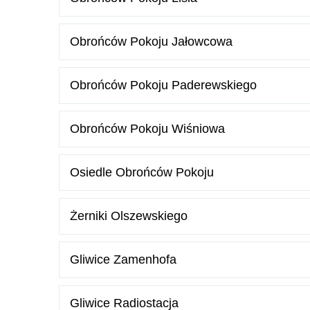
Obrońców Pokoju Jałowcowa
Obrońców Pokoju Paderewskiego
Obrońców Pokoju Wiśniowa
Osiedle Obrońców Pokoju
Żerniki Olszewskiego
Gliwice Zamenhofa
Gliwice Radiostacja