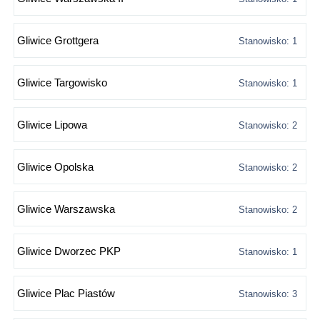
Gliwice Grottgera
Stanowisko: 1
Gliwice Targowisko
Stanowisko: 1
Gliwice Lipowa
Stanowisko: 2
Gliwice Opolska
Stanowisko: 2
Gliwice Warszawska
Stanowisko: 2
Gliwice Dworzec PKP
Stanowisko: 1
Gliwice Plac Piastów
Stanowisko: 3