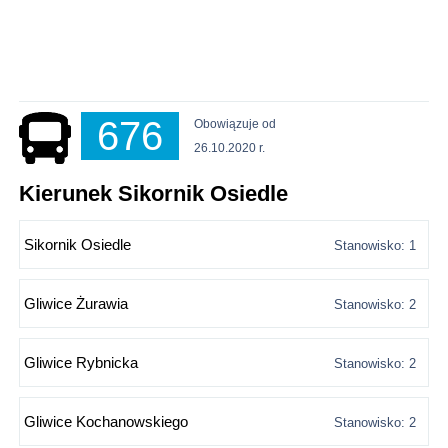
676
Obowiązuje od
26.10.2020 r.
Kierunek Sikornik Osiedle
Sikornik Osiedle
Stanowisko: 1
Gliwice Żurawia
Stanowisko: 2
Gliwice Rybnicka
Stanowisko: 2
Gliwice Kochanowskiego
Stanowisko: 2