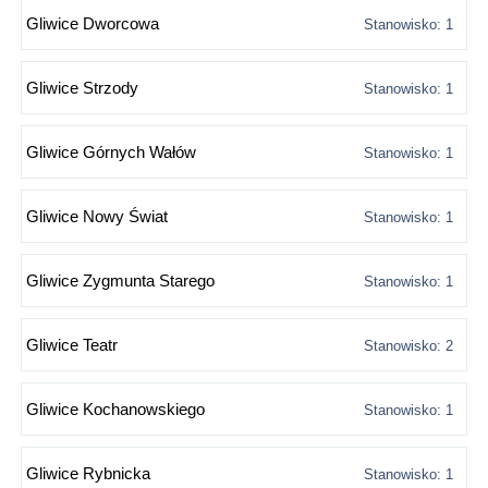
Gliwice Dworcowa
Stanowisko: 1
Gliwice Strzody
Stanowisko: 1
Gliwice Górnych Wałów
Stanowisko: 1
Gliwice Nowy Świat
Stanowisko: 1
Gliwice Zygmunta Starego
Stanowisko: 1
Gliwice Teatr
Stanowisko: 2
Gliwice Kochanowskiego
Stanowisko: 1
Gliwice Rybnicka
Stanowisko: 1