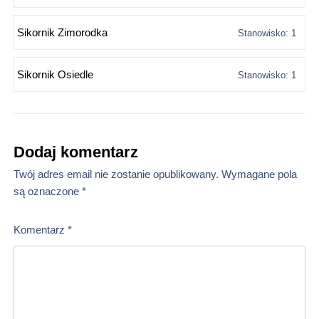
Sikornik Zimorodka
Stanowisko: 1
Sikornik Osiedle
Stanowisko: 1
Dodaj komentarz
Twój adres email nie zostanie opublikowany.
Wymagane pola
są oznaczone
*
Komentarz
*