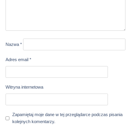
Nazwa
*
Adres email
*
Witryna internetowa
Zapamiętaj moje dane w tej przeglądarce podczas pisania
kolejnych komentarzy.