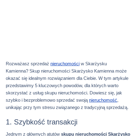
Rozważasz sprzedaż
nieruchomości
w Skarżysku
Kamienna? Skup nieruchomości Skarżysko Kamienna może
okazać się idealnym rozwiązaniem dla Ciebie. W tym artykule
przedstawimy 5 kluczowych powodów, dla których warto
skorzystać z usług skupu nieruchomości. Dowiesz się, jak
szybko i bezproblemowo sprzedać swoją
nieruchomość
,
unikając przy tym stresu związanego z tradycyjną sprzedażą.
1. Szybkość transakcji
Jednym z głównych atutów
skupu nieruchomości Skarżysko