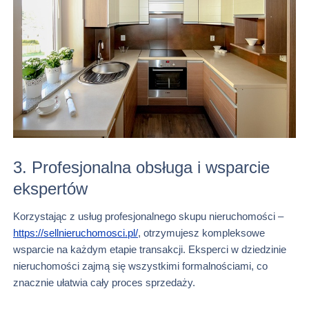
3. Profesjonalna obsługa i wsparcie
ekspertów
Korzystając z usług profesjonalnego skupu nieruchomości –
https://sellnieruchomosci.pl/
, otrzymujesz kompleksowe
wsparcie na każdym etapie transakcji. Eksperci w dziedzinie
nieruchomości zajmą się wszystkimi formalnościami, co
znacznie ułatwia cały proces sprzedaży.