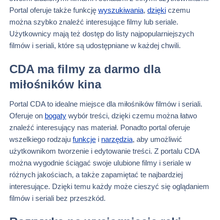
Portal oferuje także funkcję
wyszukiwania
,
dzięki
czemu
można szybko znaleźć interesujące filmy lub seriale.
Użytkownicy mają też dostęp do listy najpopularniejszych
filmów i seriali, które są udostępniane w każdej chwili.
CDA ma filmy za darmo dla
miłośników kina
Portal CDA to idealne miejsce dla miłośników filmów i seriali.
Oferuje on
bogaty
wybór treści, dzięki czemu można łatwo
znaleźć interesujący nas materiał. Ponadto portal oferuje
wszelkiego rodzaju
funkcje
i
narzędzia
, aby umożliwić
użytkownikom tworzenie i edytowanie treści. Z portalu CDA
można wygodnie ściągać swoje ulubione filmy i seriale w
różnych jakościach, a także zapamiętać te najbardziej
interesujące. Dzięki temu każdy może cieszyć się oglądaniem
filmów i seriali bez przeszkód.