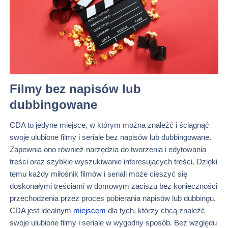
Filmy bez napisów lub
dubbingowane
CDA to jedyne miejsce, w którym można znaleźć i ściągnąć
swoje ulubione filmy i seriale bez napisów lub dubbingowane.
Zapewnia ono również narzędzia do tworzenia i edytowania
treści oraz szybkie wyszukiwanie interesujących treści. Dzięki
temu każdy miłośnik filmów i seriali może cieszyć się
doskonałymi treściami w domowym zaciszu bez konieczności
przechodzenia przez proces pobierania napisów lub dubbingu.
CDA jest idealnym
miejscem
dla tych, którzy chcą znaleźć
swoje ulubione filmy i seriale w wygodny sposób. Bez względu