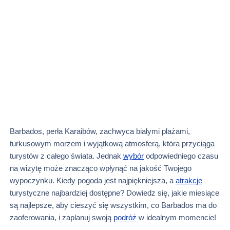
Barbados, perła Karaibów, zachwyca białymi plażami,
turkusowym morzem i wyjątkową atmosferą, która przyciąga
turystów z całego świata. Jednak
wybór
odpowiedniego czasu
na wizytę może znacząco wpłynąć na jakość Twojego
wypoczynku. Kiedy pogoda jest najpiękniejsza, a
atrakcje
turystyczne najbardziej dostępne? Dowiedz się, jakie miesiące
są najlepsze, aby cieszyć się wszystkim, co Barbados ma do
zaoferowania, i zaplanuj swoją
podróż
w idealnym momencie!