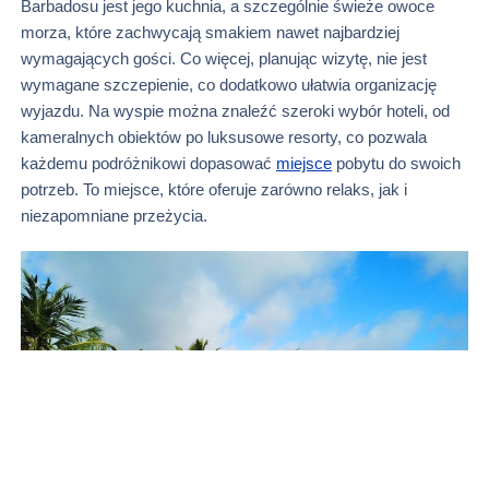
Barbadosu jest jego kuchnia, a szczególnie świeże owoce
morza, które zachwycają smakiem nawet najbardziej
wymagających gości. Co więcej, planując wizytę, nie jest
wymagane szczepienie, co dodatkowo ułatwia organizację
wyjazdu. Na wyspie można znaleźć szeroki wybór hoteli, od
kameralnych obiektów po luksusowe resorty, co pozwala
każdemu podróżnikowi dopasować
miejsce
pobytu do swoich
potrzeb. To miejsce, które oferuje zarówno relaks, jak i
niezapomniane przeżycia.