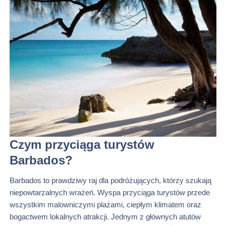
Czym przyciąga turystów
Barbados?
Barbados to prawdziwy raj dla podróżujących, którzy szukają
niepowtarzalnych wrażeń. Wyspa przyciąga turystów przede
wszystkim malowniczymi plażami, ciepłym klimatem oraz
bogactwem lokalnych atrakcji. Jednym z głównych atutów