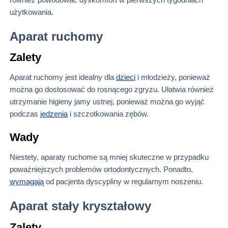
użytkowania.
Aparat ruchomy
Zalety
Aparat ruchomy jest idealny dla
dzieci
i młodzieży, ponieważ
można go dostosować do rosnącego zgryzu. Ułatwia również
utrzymanie higieny jamy ustnej, ponieważ można go wyjąć
podczas
jedzenia
i szczotkowania zębów.
Wady
Niestety, aparaty ruchome są mniej skuteczne w przypadku
poważniejszych problemów ortodontycznych. Ponadto,
wymagają
od pacjenta dyscypliny w regularnym noszeniu.
Aparat stały kryształowy
Zalety