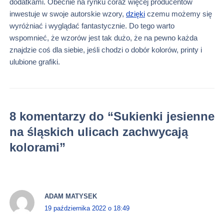
dodatkami. Obecnie na rynku coraz więcej producentów
inwestuje w swoje autorskie wzory,
dzięki
czemu możemy się
wyróżniać i wyglądać fantastycznie. Do tego warto
wspomnieć, że wzorów jest tak dużo, że na pewno każda
znajdzie coś dla siebie, jeśli chodzi o dobór kolorów, printy i
ulubione grafiki.
8 komentarzy do “Sukienki jesienne
na śląskich ulicach zachwycają
kolorami”
ADAM MATYSEK
19 października 2022 o 18:49