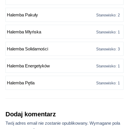
Halemba Pakuły
Stanowisko: 2
Halemba Młyńska
Stanowisko: 1
Halemba Solidarności
Stanowisko: 3
Halemba Energetyków
Stanowisko: 1
Halemba Pętla
Stanowisko: 1
Dodaj komentarz
Twój adres email nie zostanie opublikowany.
Wymagane pola