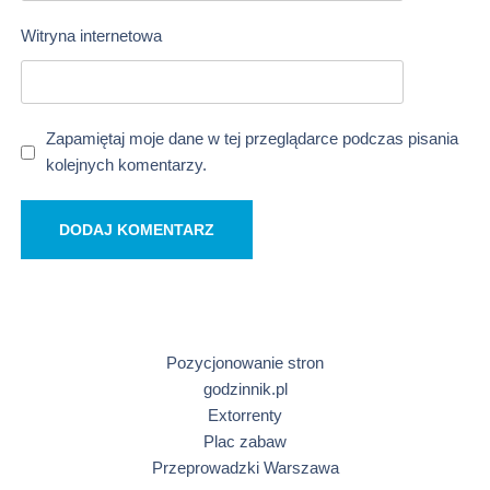
Witryna internetowa
Zapamiętaj moje dane w tej przeglądarce podczas pisania
kolejnych komentarzy.
Pozycjonowanie stron
godzinnik.pl
Extorrenty
Plac zabaw
Przeprowadzki Warszawa