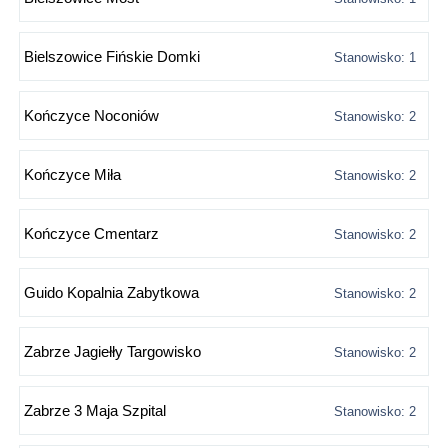
Bielszowice Fińskie Domki
Stanowisko: 1
Kończyce Noconiów
Stanowisko: 2
Kończyce Miła
Stanowisko: 2
Kończyce Cmentarz
Stanowisko: 2
Guido Kopalnia Zabytkowa
Stanowisko: 2
Zabrze Jagiełły Targowisko
Stanowisko: 2
Zabrze 3 Maja Szpital
Stanowisko: 2