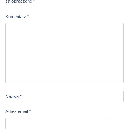
są oznaczone
*
Komentarz
*
Nazwa
*
Adres email
*