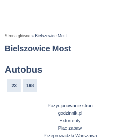
Strona główna
»
Bielszowice Most
Bielszowice Most
Autobus
23
198
Pozycjonowanie stron
godzinnik.pl
Extorrenty
Plac zabaw
Przeprowadzki Warszawa