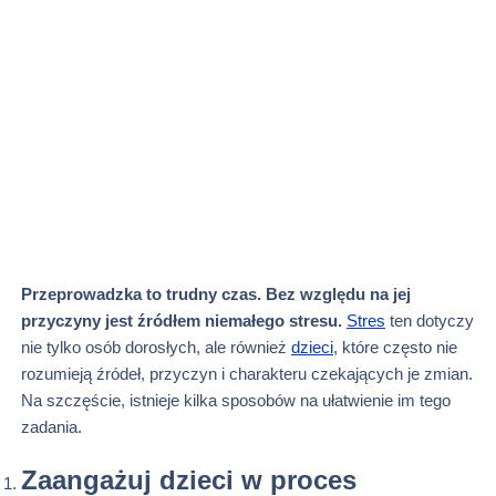
Przeprowadzka to trudny czas. Bez względu na jej
przyczyny jest źródłem niemałego stresu.
Stres
ten dotyczy
nie tylko osób dorosłych, ale również
dzieci
, które często nie
rozumieją źródeł, przyczyn i charakteru czekających je zmian.
Na szczęście, istnieje kilka sposobów na ułatwienie im tego
zadania.
Zaangażuj dzieci w proces