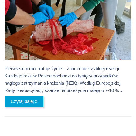
Pierwsza pomoc ratuje życie – znaczenie szybkiej reakcji
Każdego roku w Polsce dochodzi do tysięcy przypadków
nagłego zatrzymania krążenia (NZK). Według Europejskiej
Rady Resuscytacji, szanse na przeżycie maleją o 7-10%…
Czytaj dalej »