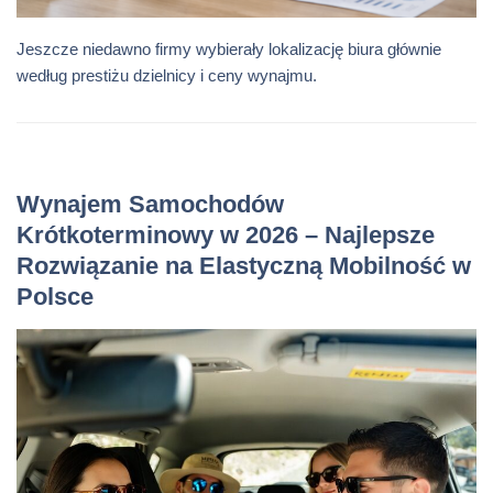
Jeszcze niedawno firmy wybierały lokalizację biura głównie
według prestiżu dzielnicy i ceny wynajmu.
Wynajem Samochodów
Krótkoterminowy w 2026 – Najlepsze
Rozwiązanie na Elastyczną Mobilność w
Polsce