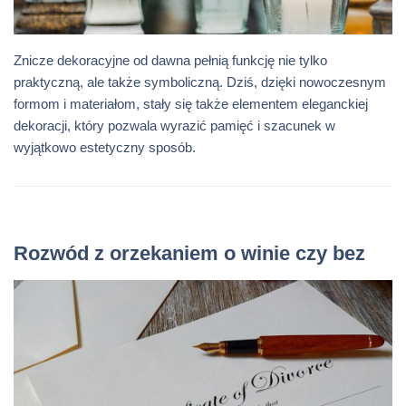
Znicze dekoracyjne od dawna pełnią funkcję nie tylko
praktyczną, ale także symboliczną. Dziś, dzięki nowoczesnym
formom i materiałom, stały się także elementem eleganckiej
dekoracji, który pozwala wyrazić pamięć i szacunek w
wyjątkowo estetyczny sposób.
Rozwód z orzekaniem o winie czy bez