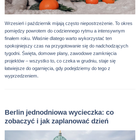
Wrzesień i październik mijają często niepostrzeżenie. To okres
pomiędzy powrotem do codziennego rytmu a intensywnym
finałem roku. Właśnie dlatego warto wykorzystać ten
spokojniejszy czas na przygotowanie się do nadchodzących
tygodni. Święta, domowe plany, zawodowe zamknięcia
projektów – wszystko to, co czeka w grudniu, staje się
łatwiejsze do ogarnięcia, gdy podejdziemy do tego z
wyprzedzeniem.
Berlin jednodniowa wycieczka: co
zobaczyć i jak zaplanować dzień