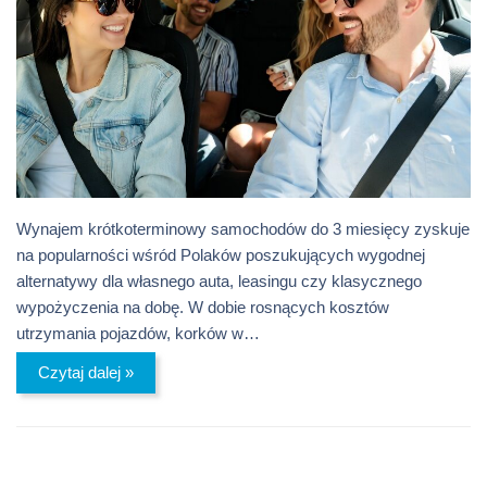
Wynajem krótkoterminowy samochodów do 3 miesięcy zyskuje
na popularności wśród Polaków poszukujących wygodnej
alternatywy dla własnego auta, leasingu czy klasycznego
wypożyczenia na dobę. W dobie rosnących kosztów
utrzymania pojazdów, korków w…
Czytaj dalej »