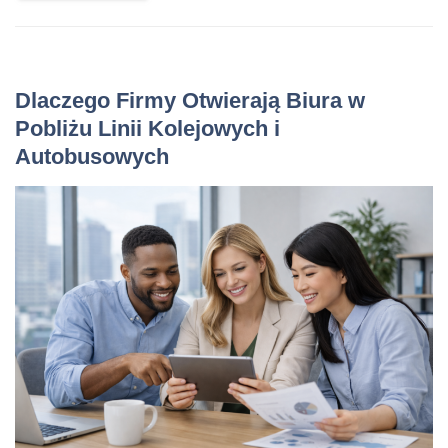
Dlaczego Firmy Otwierają Biura w
Pobliżu Linii Kolejowych i
Autobusowych