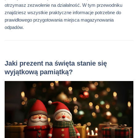
otrzymasz zezwolenie na działalność. W tym przewodniku
znajdziesz wszystkie praktyczne informacje potrzebne do
prawidłowego przygotowania miejsca magazynowania
odpadów.
Jaki prezent na święta stanie się
wyjątkową pamiątką?