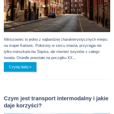
Nikiszowiec to jedno z najbardziej charakterystycznych miejsc
na mapie Katowic. Położony w sercu miasta, przyciąga nie
tylko mieszkańców Śląska, ale również turystów z całego
świata. Osiedle powstało na początku XX…
Czytaj dalej »
Czym jest transport intermodalny i jakie
daje korzyści?