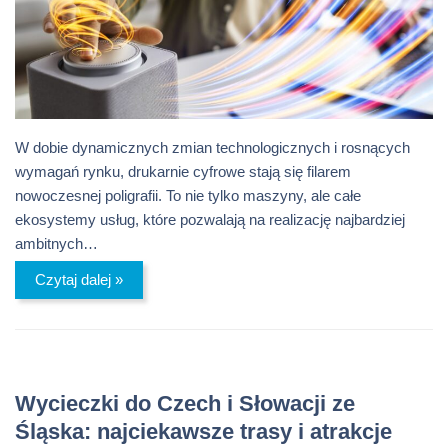
W dobie dynamicznych zmian technologicznych i rosnących
wymagań rynku, drukarnie cyfrowe stają się filarem
nowoczesnej poligrafii. To nie tylko maszyny, ale całe
ekosystemy usług, które pozwalają na realizację najbardziej
ambitnych…
Czytaj dalej »
Wycieczki do Czech i Słowacji ze
Śląska: najciekawsze trasy i atrakcje