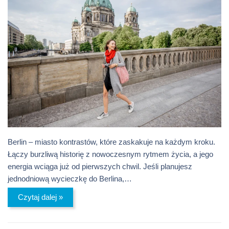
Berlin – miasto kontrastów, które zaskakuje na każdym kroku.
Łączy burzliwą historię z nowoczesnym rytmem życia, a jego
energia wciąga już od pierwszych chwil. Jeśli planujesz
jednodniową wycieczkę do Berlina,…
Czytaj dalej »