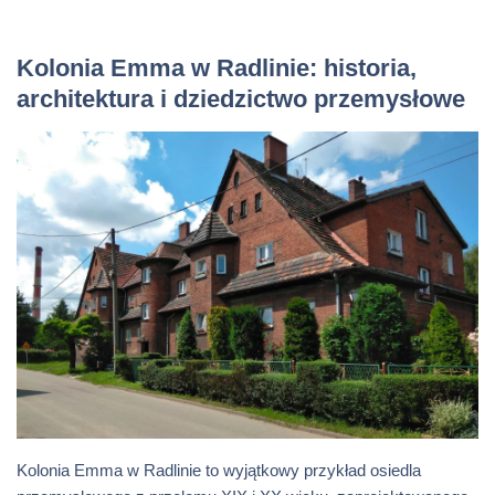
Kolonia Emma w Radlinie: historia,
architektura i dziedzictwo przemysłowe
Kolonia Emma w Radlinie to wyjątkowy przykład osiedla