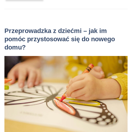
Przeprowadzka z dziećmi – jak im
pomóc przystosować się do nowego
domu?