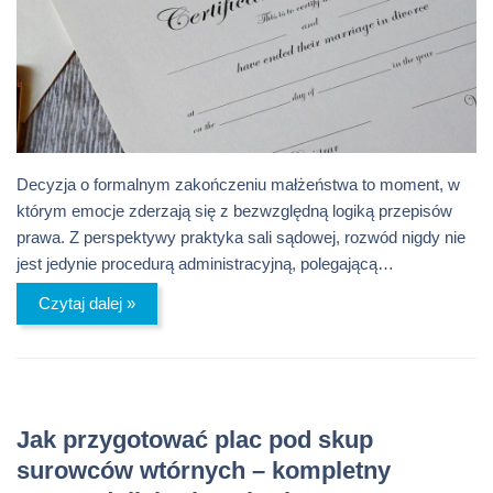
Decyzja o formalnym zakończeniu małżeństwa to moment, w
którym emocje zderzają się z bezwzględną logiką przepisów
prawa. Z perspektywy praktyka sali sądowej, rozwód nigdy nie
jest jedynie procedurą administracyjną, polegającą…
Czytaj dalej »
Jak przygotować plac pod skup
surowców wtórnych – kompletny