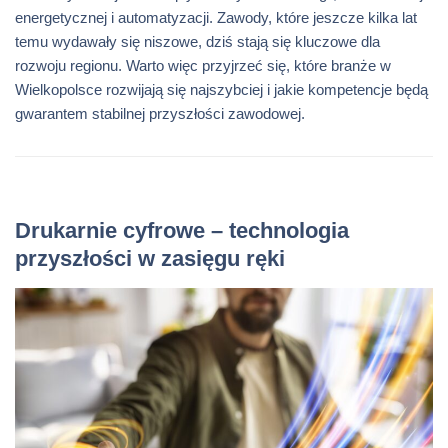
energetycznej i automatyzacji. Zawody, które jeszcze kilka lat
temu wydawały się niszowe, dziś stają się kluczowe dla
rozwoju regionu. Warto więc przyjrzeć się, które branże w
Wielkopolsce rozwijają się najszybciej i jakie kompetencje będą
gwarantem stabilnej przyszłości zawodowej.
Drukarnie cyfrowe – technologia
przyszłości w zasięgu ręki