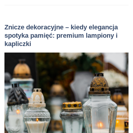
Znicze dekoracyjne – kiedy elegancja
spotyka pamięć: premium lampiony i
kapliczki