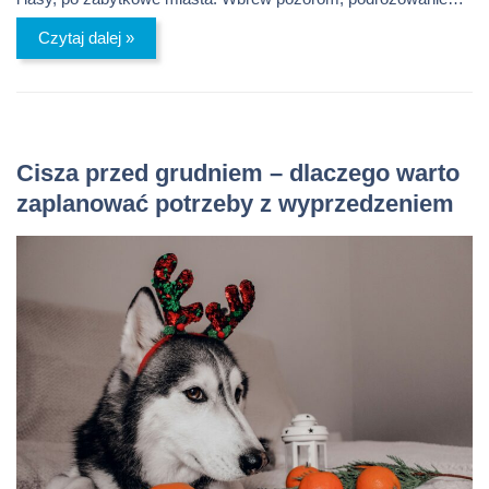
Czytaj dalej »
Cisza przed grudniem – dlaczego warto
zaplanować potrzeby z wyprzedzeniem