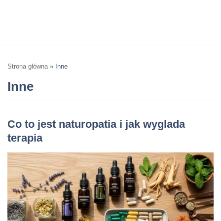
Strona główna
»
Inne
Inne
Co to jest naturopatia i jak wyglada
terapia