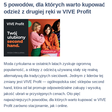
5 powodów, dla których warto kupować
odzież z drugiej ręki w VIVE Profit
Moda cyrkularna w ostatnich latach zyskuje ogromną
popularność, a sklepy z odzieżą używaną stały się realną
alternatywą dla tradycyjnych sieciówek. Jednym z liderów tej
zmiany jest VIVE Profit — ogólnopolska sieć sklepów second
hand, która od lat promuje odpowiedzialne zakupy i wysoką
jakość ubrań w przystępnych cenach. Oto pięć
najważniejszych powodów, dla których warto kupować w VIVE
Profit zarówno stacjonarnie, jak i online.