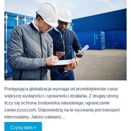
Postępująca globalizacja wymaga od przedsiębiorstw coraz
większej wydajności i sprawności działania. Z drugiej strony,
liczy się ochrona środowiska naturalnego, ograniczenie
zanieczyszczeń. Odpowiedzią na te wyzwania jest transport
intermodalny. Jakimi zaletami…
Czytaj dalej »