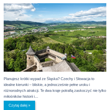
Planujesz krótki wypad ze Śląska? Czechy i Słowacja to
idealne kierunki – bliskie, a jednocześnie pełne uroku i
różnorodnych atrakcji. Te dwa kraje potrafią zaskoczyć nie tylko
miłośników historii i…
Czytaj dalej »