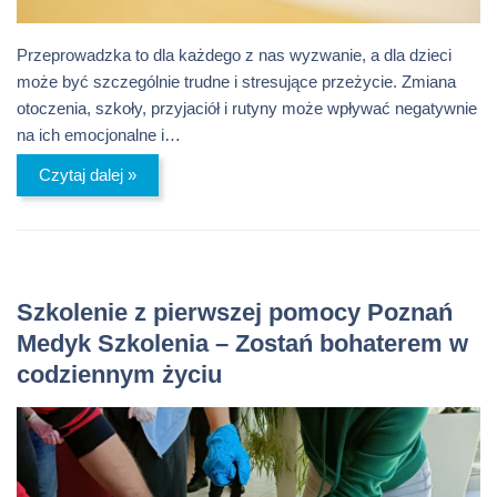
Przeprowadzka to dla każdego z nas wyzwanie, a dla dzieci
może być szczególnie trudne i stresujące przeżycie. Zmiana
otoczenia, szkoły, przyjaciół i rutyny może wpływać negatywnie
na ich emocjonalne i…
Czytaj dalej »
Szkolenie z pierwszej pomocy Poznań
Medyk Szkolenia – Zostań bohaterem w
codziennym życiu