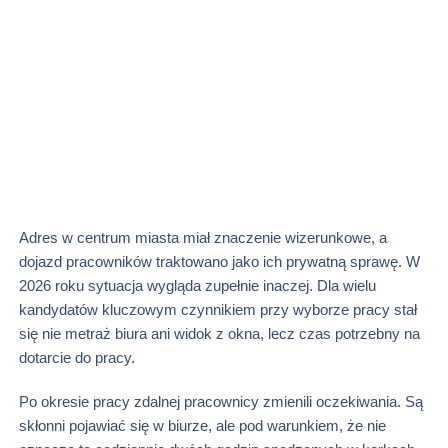
Adres w centrum miasta miał znaczenie wizerunkowe, a
dojazd pracowników traktowano jako ich prywatną sprawę. W
2026 roku sytuacja wygląda zupełnie inaczej. Dla wielu
kandydatów kluczowym czynnikiem przy wyborze pracy stał
się nie metraż biura ani widok z okna, lecz czas potrzebny na
dotarcie do pracy.
Po okresie pracy zdalnej pracownicy zmienili oczekiwania. Są
skłonni pojawiać się w biurze, ale pod warunkiem, że nie