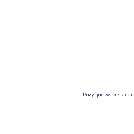
Pozycjonowanie stron