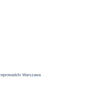
zeprowadzki Warszawa