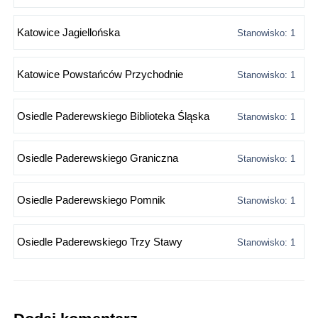
Katowice Jagiellońska
Stanowisko: 1
Katowice Powstańców Przychodnie
Stanowisko: 1
Osiedle Paderewskiego Biblioteka Śląska
Stanowisko: 1
Osiedle Paderewskiego Graniczna
Stanowisko: 1
Osiedle Paderewskiego Pomnik
Stanowisko: 1
Osiedle Paderewskiego Trzy Stawy
Stanowisko: 1