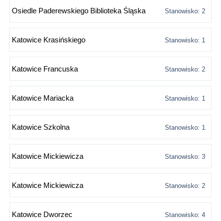
Osiedle Paderewskiego Biblioteka Śląska
Stanowisko: 2
Katowice Krasińskiego
Stanowisko: 1
Katowice Francuska
Stanowisko: 2
Katowice Mariacka
Stanowisko: 1
Katowice Szkolna
Stanowisko: 1
Katowice Mickiewicza
Stanowisko: 3
Katowice Mickiewicza
Stanowisko: 2
Katowice Dworzec
Stanowisko: 4