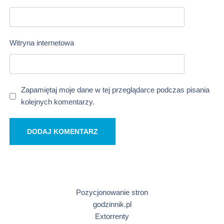
Witryna internetowa
Zapamiętaj moje dane w tej przeglądarce podczas pisania
kolejnych komentarzy.
Pozycjonowanie stron
godzinnik.pl
Extorrenty