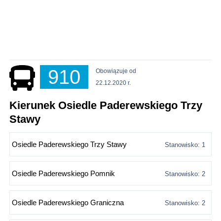
910
Obowiązuje od
22.12.2020 r.
Kierunek Osiedle Paderewskiego Trzy
Stawy
Osiedle Paderewskiego Trzy Stawy
Stanowisko: 1
Osiedle Paderewskiego Pomnik
Stanowisko: 2
Osiedle Paderewskiego Graniczna
Stanowisko: 2