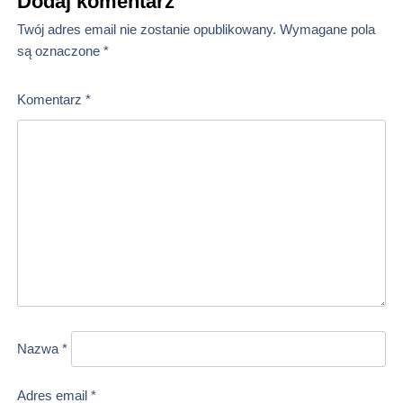
Dodaj komentarz
Twój adres email nie zostanie opublikowany.
Wymagane pola
są oznaczone
*
Komentarz
*
Nazwa
*
Adres email
*