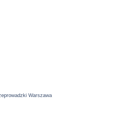
zeprowadzki Warszawa