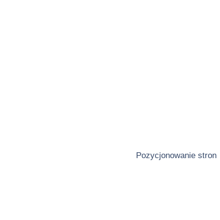
Pozycjonowanie stron