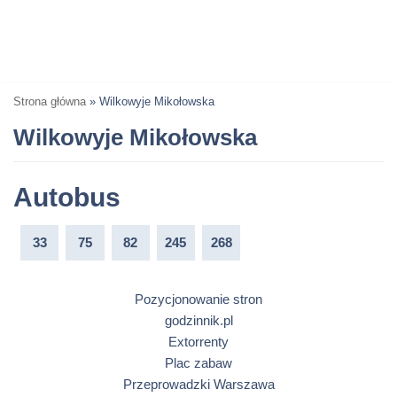
Strona główna
»
Wilkowyje Mikołowska
Wilkowyje Mikołowska
Autobus
33
75
82
245
268
Pozycjonowanie stron
godzinnik.pl
Extorrenty
Plac zabaw
Przeprowadzki Warszawa