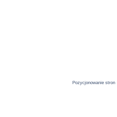
Pozycjonowanie stron