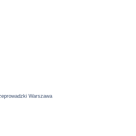
zeprowadzki Warszawa