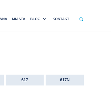
ÓWNA
MIASTA
BLOG
KONTAKT
617
617N