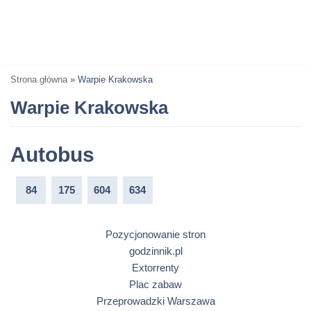
Strona główna
»
Warpie Krakowska
Warpie Krakowska
Autobus
84
175
604
634
Pozycjonowanie stron
godzinnik.pl
Extorrenty
Plac zabaw
Przeprowadzki Warszawa