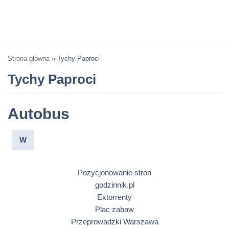
Strona główna
»
Tychy Paproci
Tychy Paproci
Autobus
W
Pozycjonowanie stron
godzinnik.pl
Extorrenty
Plac zabaw
Przeprowadzki Warszawa