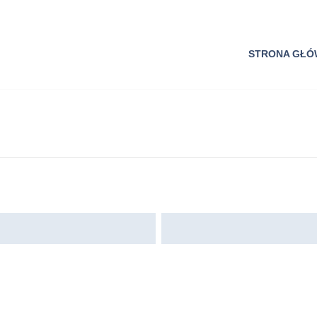
STRONA GŁ