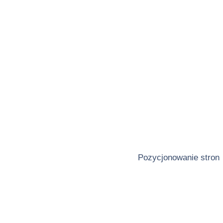
Pozycjonowanie stron