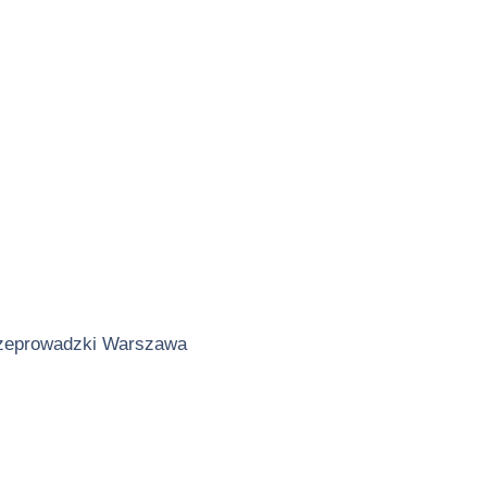
zeprowadzki Warszawa