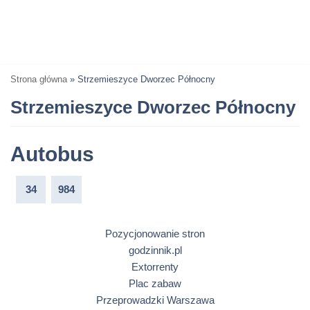
Strona główna
»
Strzemieszyce Dworzec Północny
Strzemieszyce Dworzec Północny
Autobus
34
984
Pozycjonowanie stron
godzinnik.pl
Extorrenty
Plac zabaw
Przeprowadzki Warszawa