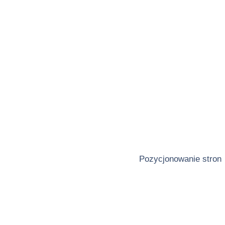
Pozycjonowanie stron