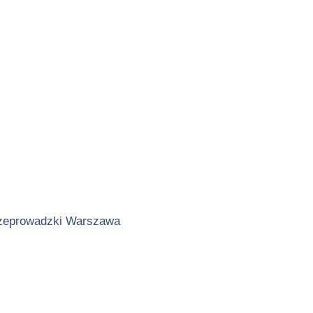
zeprowadzki Warszawa