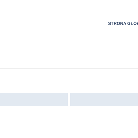
STRONA GŁ