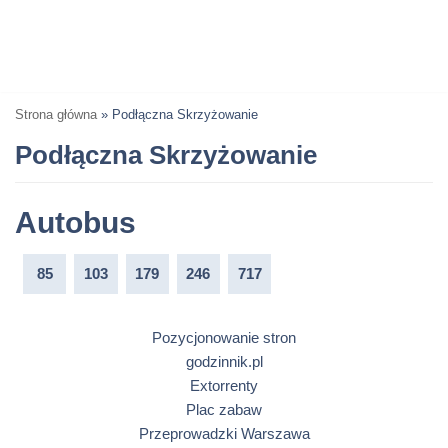
Strona główna
»
Podłączna Skrzyżowanie
Podłączna Skrzyżowanie
Autobus
85
103
179
246
717
Pozycjonowanie stron
godzinnik.pl
Extorrenty
Plac zabaw
Przeprowadzki Warszawa