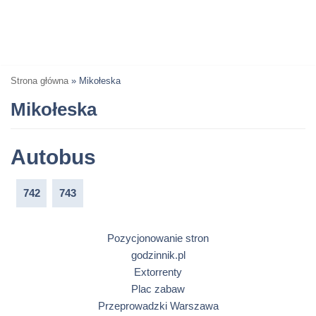
Strona główna
»
Mikołeska
Mikołeska
Autobus
742
743
Pozycjonowanie stron
godzinnik.pl
Extorrenty
Plac zabaw
Przeprowadzki Warszawa