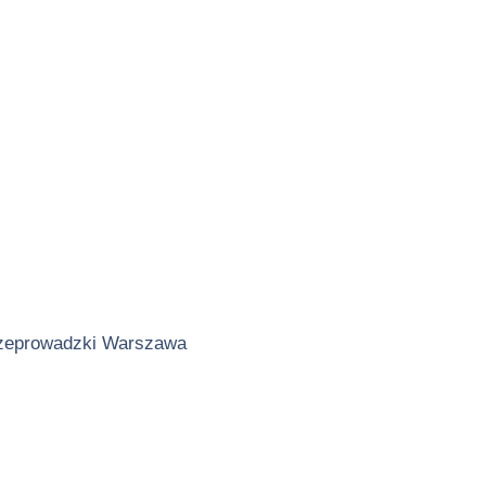
zeprowadzki Warszawa