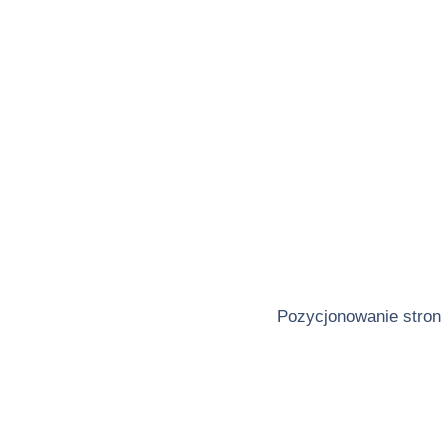
Pozycjonowanie stron