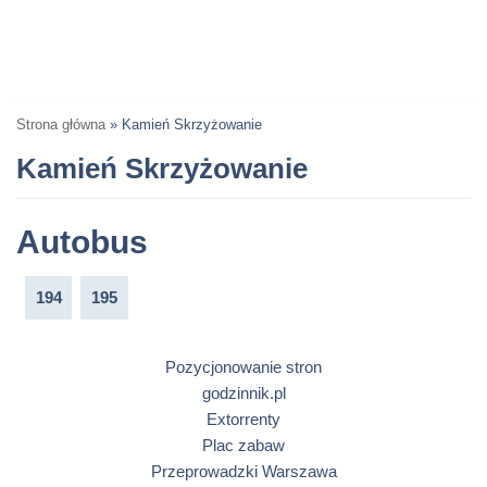
Strona główna
»
Kamień Skrzyżowanie
Kamień Skrzyżowanie
Autobus
194
195
Pozycjonowanie stron
godzinnik.pl
Extorrenty
Plac zabaw
Przeprowadzki Warszawa