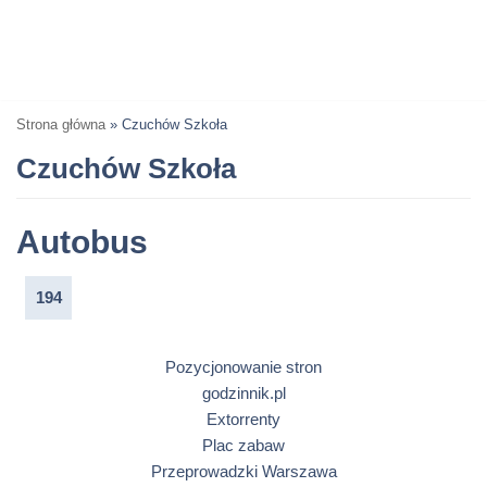
Strona główna
»
Czuchów Szkoła
Czuchów Szkoła
Autobus
194
Pozycjonowanie stron
godzinnik.pl
Extorrenty
Plac zabaw
Przeprowadzki Warszawa